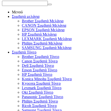
Μενού
Συμβατά μελάνια
Brother Συμβατά Μελάνια
CANON Συμβατά Μελάνια
EPSON Συμβατά Μελάνια
HP Συμβατά Μελάνια
LEXMARK Συμβατά Μελάνια
Philips Συμβατά Μελάνια
SAMSUNG Συμβατά Μελάνια
Συμβατά Τόνερ
Brother Συμβατά Τόνερ
Canon Συμβατά Τόνερ
Dell Συμβατά Τόνερ
Epson Συμβατά Τόνερ
HP Συμβατά Τόνερ
Konica Minolta Συμβατά Τόνερ
Kyocera Συμβατά Τόνερ
Lexmark Συμβατά Τόνερ
Oki Συμβατά Τόνερ
Panasonic Συμβατά Τόνερ
Philips Συμβατά Τόνερ
Ricoh Συμβατά Τόνερ
Samsung Συμβατά Τόνερ