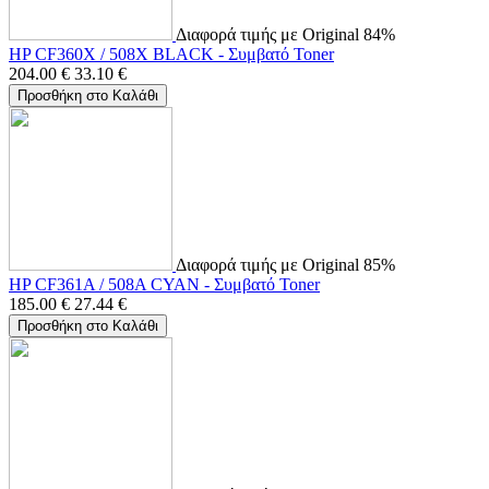
Διαφορά τιμής με Original 84%
HP CF360X / 508X BLACK - Συμβατό Toner
204.00
€
33.10
€
Προσθήκη στο Καλάθι
Διαφορά τιμής με Original 85%
HP CF361A / 508A CYAN - Συμβατό Toner
185.00
€
27.44
€
Προσθήκη στο Καλάθι