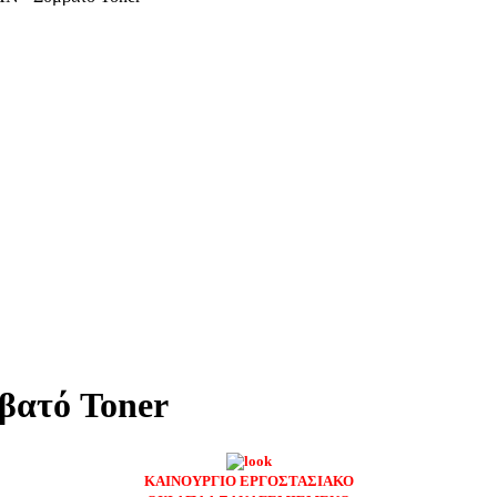
βατό Toner
ΚΑΙΝΟΥΡΓΙΟ ΕΡΓΟΣΤΑΣΙΑΚΟ