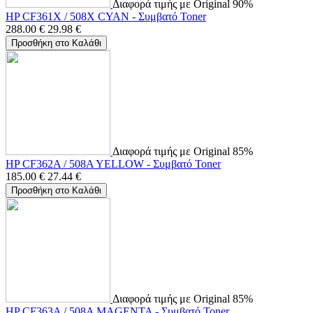
Διαφορά τιμής με Original 90%
HP CF361X / 508X CYAN - Συμβατό Toner
288.00
€
29.98
€
Προσθήκη στο Καλάθι
Διαφορά τιμής με Original 85%
HP CF362A / 508A YELLOW - Συμβατό Toner
185.00
€
27.44
€
Προσθήκη στο Καλάθι
Διαφορά τιμής με Original 85%
HP CF363A / 508A MAGENTA - Συμβατό Toner