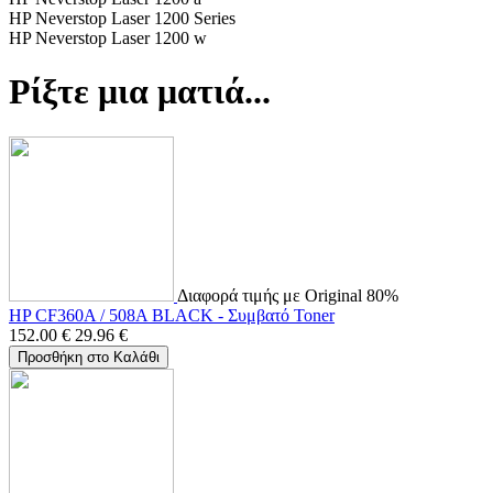
HP Neverstop Laser 1200 Series
HP Neverstop Laser 1200 w
Ρίξτε μια ματιά...
Διαφορά τιμής με Original 80%
HP CF360A / 508A BLACK - Συμβατό Toner
152.00
€
29.96
€
Προσθήκη στο Καλάθι