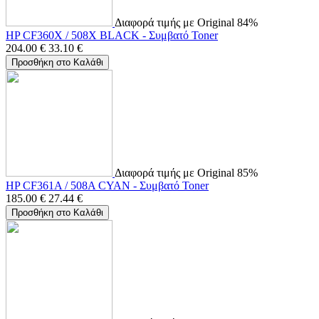
Διαφορά τιμής με Original 84%
HP CF360X / 508X BLACK - Συμβατό Toner
204.00
€
33.10
€
Προσθήκη στο Καλάθι
Διαφορά τιμής με Original 85%
HP CF361A / 508A CYAN - Συμβατό Toner
185.00
€
27.44
€
Προσθήκη στο Καλάθι