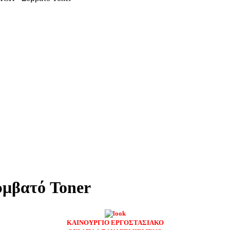
μβατό Toner
ΚΑΙΝΟΥΡΓΙΟ ΕΡΓΟΣΤΑΣΙΑΚΟ