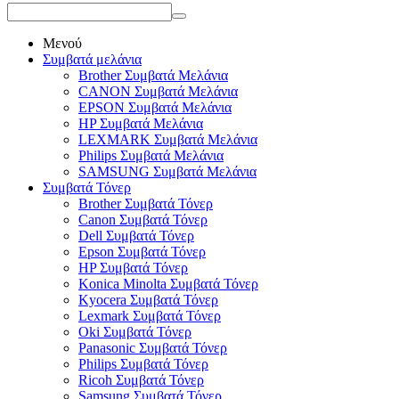
Μενού
Συμβατά μελάνια
Brother Συμβατά Μελάνια
CANON Συμβατά Μελάνια
EPSON Συμβατά Μελάνια
HP Συμβατά Μελάνια
LEXMARK Συμβατά Μελάνια
Philips Συμβατά Μελάνια
SAMSUNG Συμβατά Μελάνια
Συμβατά Τόνερ
Brother Συμβατά Τόνερ
Canon Συμβατά Τόνερ
Dell Συμβατά Τόνερ
Epson Συμβατά Τόνερ
HP Συμβατά Τόνερ
Konica Minolta Συμβατά Τόνερ
Kyocera Συμβατά Τόνερ
Lexmark Συμβατά Τόνερ
Oki Συμβατά Τόνερ
Panasonic Συμβατά Τόνερ
Philips Συμβατά Τόνερ
Ricoh Συμβατά Τόνερ
Samsung Συμβατά Τόνερ