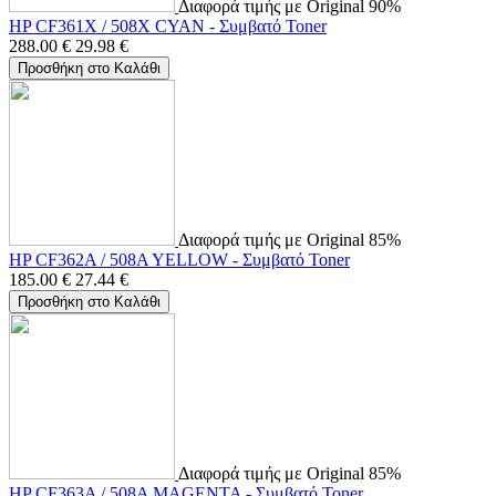
Διαφορά τιμής με Original 90%
HP CF361X / 508X CYAN - Συμβατό Toner
288.00
€
29.98
€
Προσθήκη στο Καλάθι
Διαφορά τιμής με Original 85%
HP CF362A / 508A YELLOW - Συμβατό Toner
185.00
€
27.44
€
Προσθήκη στο Καλάθι
Διαφορά τιμής με Original 85%
HP CF363A / 508A MAGENTA - Συμβατό Toner