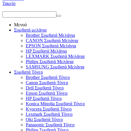
Ταμείο
Μενού
Συμβατά μελάνια
Brother Συμβατά Μελάνια
CANON Συμβατά Μελάνια
EPSON Συμβατά Μελάνια
HP Συμβατά Μελάνια
LEXMARK Συμβατά Μελάνια
Philips Συμβατά Μελάνια
SAMSUNG Συμβατά Μελάνια
Συμβατά Τόνερ
Brother Συμβατά Τόνερ
Canon Συμβατά Τόνερ
Dell Συμβατά Τόνερ
Epson Συμβατά Τόνερ
HP Συμβατά Τόνερ
Konica Minolta Συμβατά Τόνερ
Kyocera Συμβατά Τόνερ
Lexmark Συμβατά Τόνερ
Oki Συμβατά Τόνερ
Panasonic Συμβατά Τόνερ
Philips Συμβατά Τόνερ