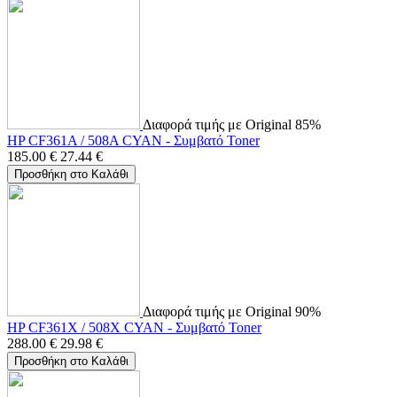
Διαφορά τιμής με Original 85%
HP CF361A / 508A CYAN - Συμβατό Toner
185.00
€
27.44
€
Προσθήκη στο Καλάθι
Διαφορά τιμής με Original 90%
HP CF361X / 508X CYAN - Συμβατό Toner
288.00
€
29.98
€
Προσθήκη στο Καλάθι