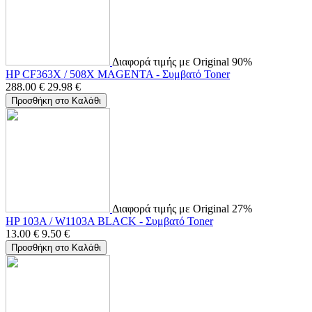
Διαφορά τιμής με Original 90%
HP CF363X / 508X MAGENTA - Συμβατό Toner
288.00
€
29.98
€
Προσθήκη στο Καλάθι
Διαφορά τιμής με Original 27%
HP 103A / W1103A BLACK - Συμβατό Toner
13.00
€
9.50
€
Προσθήκη στο Καλάθι