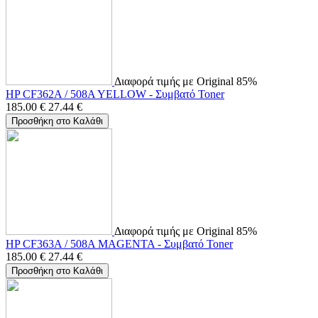
Διαφορά τιμής με Original 85%
HP CF362A / 508A YELLOW - Συμβατό Toner
185.00
€
27.44
€
Προσθήκη στο Καλάθι
Διαφορά τιμής με Original 85%
HP CF363A / 508A MAGENTA - Συμβατό Toner
185.00
€
27.44
€
Προσθήκη στο Καλάθι