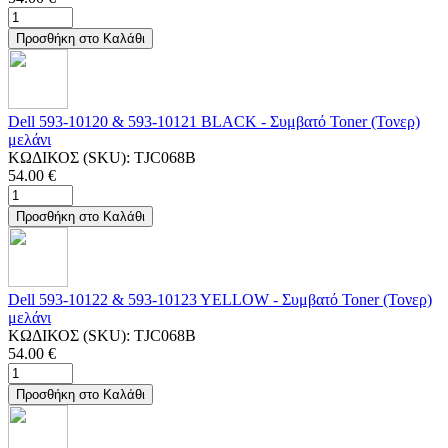
Προσθήκη στο Καλάθι
Dell 593-10120 & 593-10121 BLACK - Συμβατό Toner (Τονερ)
μελάνι
ΚΩΔΙΚΟΣ (SKU):
TJC068B
54.00
€
Προσθήκη στο Καλάθι
Dell 593-10122 & 593-10123 YELLOW - Συμβατό Toner (Τονερ)
μελάνι
ΚΩΔΙΚΟΣ (SKU):
TJC068B
54.00
€
Προσθήκη στο Καλάθι