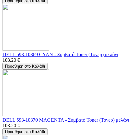
Προσθήκη στο Καλάθι
DELL 593-10369 CYAN - Συμβατό Toner (Τονερ) μελάνι
103.20
€
Προσθήκη στο Καλάθι
DELL 593-10370 MAGENTA - Συμβατό Toner (Τονερ) μελάνι
103.20
€
Προσθήκη στο Καλάθι