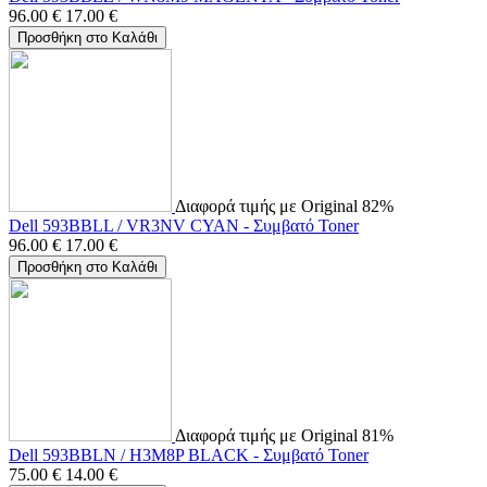
96.00
€
17.00
€
Προσθήκη στο Καλάθι
Διαφορά τιμής με Original 82%
Dell 593BBLL / VR3NV CYAN - Συμβατό Toner
96.00
€
17.00
€
Προσθήκη στο Καλάθι
Διαφορά τιμής με Original 81%
Dell 593BBLN / H3M8P BLACK - Συμβατό Toner
75.00
€
14.00
€