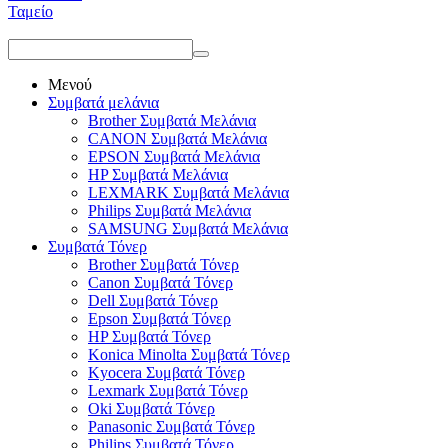
Ταμείο
Μενού
Συμβατά μελάνια
Brother Συμβατά Μελάνια
CANON Συμβατά Μελάνια
EPSON Συμβατά Μελάνια
HP Συμβατά Μελάνια
LEXMARK Συμβατά Μελάνια
Philips Συμβατά Μελάνια
SAMSUNG Συμβατά Μελάνια
Συμβατά Τόνερ
Brother Συμβατά Τόνερ
Canon Συμβατά Τόνερ
Dell Συμβατά Τόνερ
Epson Συμβατά Τόνερ
HP Συμβατά Τόνερ
Konica Minolta Συμβατά Τόνερ
Kyocera Συμβατά Τόνερ
Lexmark Συμβατά Τόνερ
Oki Συμβατά Τόνερ
Panasonic Συμβατά Τόνερ
Philips Συμβατά Τόνερ