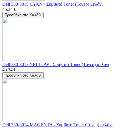
Dell 330-3015 CYAN - Συμβατό Toner (Τονερ) μελάνι
45.34
€
Προσθήκη στο Καλάθι
Dell 330-3013 YELLOW - Συμβατό Toner (Τονερ) μελάνι
45.34
€
Προσθήκη στο Καλάθι
Dell 330-3014 MAGENTA - Συμβατό Toner (Τονερ) μελάνι