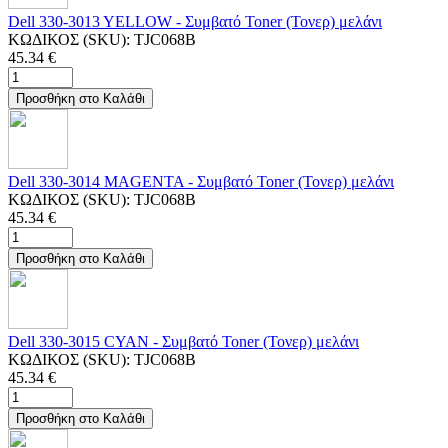
Dell 330-3013 YELLOW - Συμβατό Toner (Τονερ) μελάνι
ΚΩΔΙΚΟΣ (SKU):
TJC068B
45.34
€
Προσθήκη στο Καλάθι
Dell 330-3014 MAGENTA - Συμβατό Toner (Τονερ) μελάνι
ΚΩΔΙΚΟΣ (SKU):
TJC068B
45.34
€
Προσθήκη στο Καλάθι
Dell 330-3015 CYAN - Συμβατό Toner (Τονερ) μελάνι
ΚΩΔΙΚΟΣ (SKU):
TJC068B
45.34
€
Προσθήκη στο Καλάθι