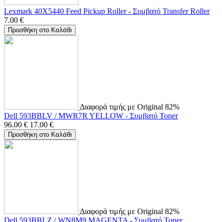
Lexmark 40Χ5440 Feed Pickup Roller - Συμβατό Transfer Roller
7.00
€
Προσθήκη στο Καλάθι
Διαφορά τιμής με Original 82%
Dell 593BBLV / MWR7R YELLOW - Συμβατό Toner
96.00
€
17.00
€
Προσθήκη στο Καλάθι
Διαφορά τιμής με Original 82%
Dell 593BBLZ / WN8M9 MAGENTA - Συμβατό Toner