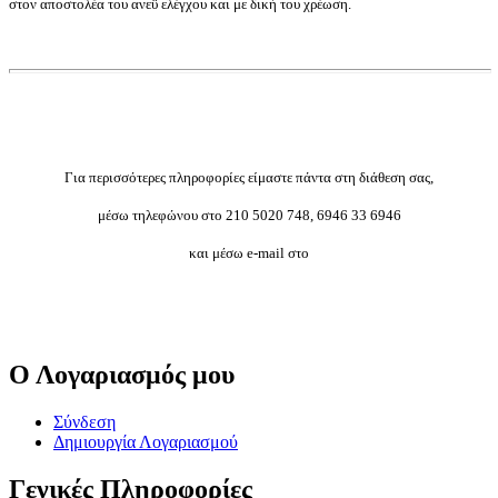
στον αποστολέα του ανεϋ ελέγχου και με δική του χρέωση.
Για περισσότερες πληροφορίες είμαστε πάντα στη διάθεση σας,
μέσω τηλεφώνου στο 210 5020 748, 6946 33 6946
και μέσω e-mail στο
Ο Λογαριασμός μου
Σύνδεση
Δημιουργία Λογαριασμού
Γενικές Πληροφορίες