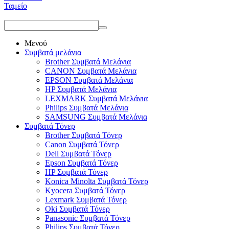
Ταμείο
Μενού
Συμβατά μελάνια
Brother Συμβατά Μελάνια
CANON Συμβατά Μελάνια
EPSON Συμβατά Μελάνια
HP Συμβατά Μελάνια
LEXMARK Συμβατά Μελάνια
Philips Συμβατά Μελάνια
SAMSUNG Συμβατά Μελάνια
Συμβατά Τόνερ
Brother Συμβατά Τόνερ
Canon Συμβατά Τόνερ
Dell Συμβατά Τόνερ
Epson Συμβατά Τόνερ
HP Συμβατά Τόνερ
Konica Minolta Συμβατά Τόνερ
Kyocera Συμβατά Τόνερ
Lexmark Συμβατά Τόνερ
Oki Συμβατά Τόνερ
Panasonic Συμβατά Τόνερ
Philips Συμβατά Τόνερ