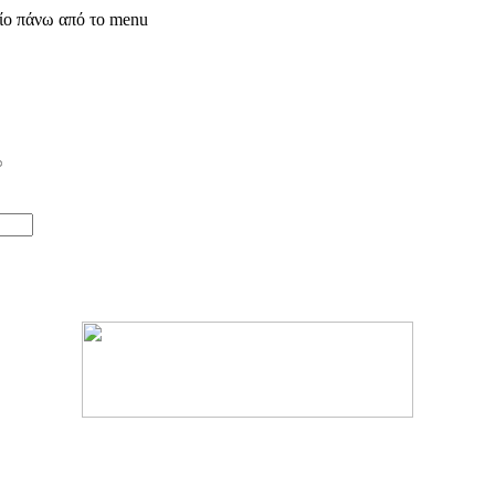
δίο πάνω από το menu