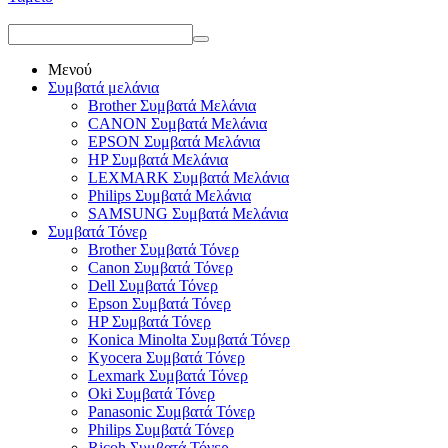
Μενού
Συμβατά μελάνια
Brother Συμβατά Μελάνια
CANON Συμβατά Μελάνια
EPSON Συμβατά Μελάνια
HP Συμβατά Μελάνια
LEXMARK Συμβατά Μελάνια
Philips Συμβατά Μελάνια
SAMSUNG Συμβατά Μελάνια
Συμβατά Τόνερ
Brother Συμβατά Τόνερ
Canon Συμβατά Τόνερ
Dell Συμβατά Τόνερ
Epson Συμβατά Τόνερ
HP Συμβατά Τόνερ
Konica Minolta Συμβατά Τόνερ
Kyocera Συμβατά Τόνερ
Lexmark Συμβατά Τόνερ
Oki Συμβατά Τόνερ
Panasonic Συμβατά Τόνερ
Philips Συμβατά Τόνερ
Ricoh Συμβατά Τόνερ