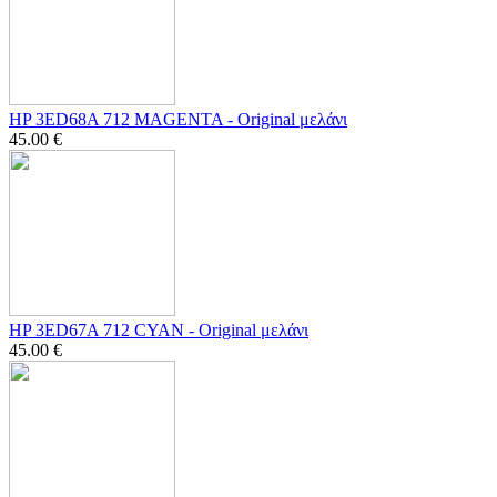
HP 3ED68A 712 MAGENTA - Οriginal μελάνι
45.00
€
HP 3ED67A 712 CYAN - Οriginal μελάνι
45.00
€