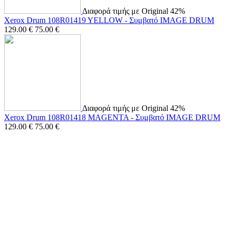
Διαφορά τιμής με Original 42%
Xerox Drum 108R01419 YELLOW - Συμβατό IMAGE DRUM
129.00
€
75.00
€
Διαφορά τιμής με Original 42%
Xerox Drum 108R01418 MAGENTA - Συμβατό IMAGE DRUM
129.00
€
75.00
€