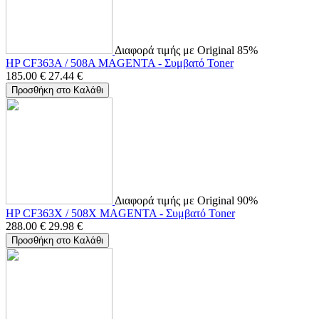
Διαφορά τιμής με Original 85%
HP CF363A / 508A MAGENTA - Συμβατό Toner
185.00
€
27.44
€
Προσθήκη στο Καλάθι
Διαφορά τιμής με Original 90%
HP CF363X / 508X MAGENTA - Συμβατό Toner
288.00
€
29.98
€
Προσθήκη στο Καλάθι