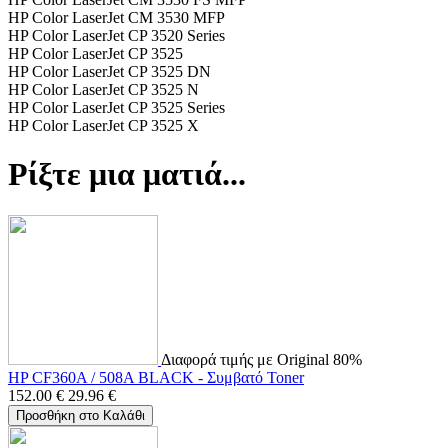
HP Color LaserJet CM 3530 MFP
HP Color LaserJet CP 3520 Series
HP Color LaserJet CP 3525
HP Color LaserJet CP 3525 DN
HP Color LaserJet CP 3525 N
HP Color LaserJet CP 3525 Series
HP Color LaserJet CP 3525 X
Ρίξτε μια ματιά...
Διαφορά τιμής με Original 80%
HP CF360A / 508A BLACK - Συμβατό Toner
152.00
€
29.96
€
Προσθήκη στο Καλάθι