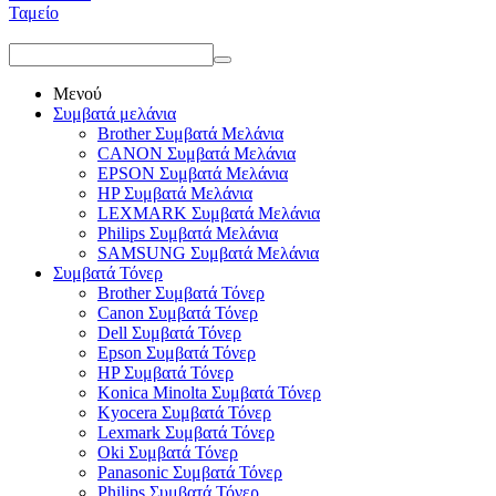
Ταμείο
Μενού
Συμβατά μελάνια
Brother Συμβατά Μελάνια
CANON Συμβατά Μελάνια
EPSON Συμβατά Μελάνια
HP Συμβατά Μελάνια
LEXMARK Συμβατά Μελάνια
Philips Συμβατά Μελάνια
SAMSUNG Συμβατά Μελάνια
Συμβατά Τόνερ
Brother Συμβατά Τόνερ
Canon Συμβατά Τόνερ
Dell Συμβατά Τόνερ
Epson Συμβατά Τόνερ
HP Συμβατά Τόνερ
Konica Minolta Συμβατά Τόνερ
Kyocera Συμβατά Τόνερ
Lexmark Συμβατά Τόνερ
Oki Συμβατά Τόνερ
Panasonic Συμβατά Τόνερ
Philips Συμβατά Τόνερ