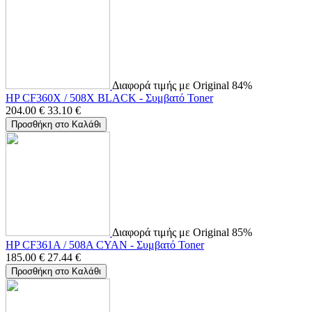
Διαφορά τιμής με Original 84%
HP CF360X / 508X BLACK - Συμβατό Toner
204.00
€
33.10
€
Προσθήκη στο Καλάθι
Διαφορά τιμής με Original 85%
HP CF361A / 508A CYAN - Συμβατό Toner
185.00
€
27.44
€
Προσθήκη στο Καλάθι