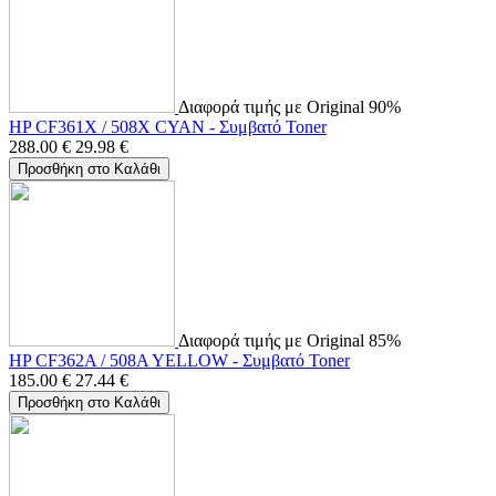
Διαφορά τιμής με Original 90%
HP CF361X / 508X CYAN - Συμβατό Toner
288.00
€
29.98
€
Προσθήκη στο Καλάθι
Διαφορά τιμής με Original 85%
HP CF362A / 508A YELLOW - Συμβατό Toner
185.00
€
27.44
€
Προσθήκη στο Καλάθι