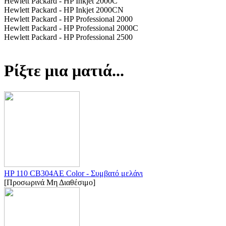
Hewlett Packard - HP Inkjet 2000C
Hewlett Packard - HP Inkjet 2000CN
Hewlett Packard - HP Professional 2000
Hewlett Packard - HP Professional 2000C
Hewlett Packard - HP Professional 2500
Ρίξτε μια ματιά...
HP 110 CB304AE Color - Συμβατό μελάνι
[Προσωρινά Μη Διαθέσιμο]