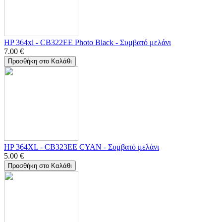
HP 364xl - CB322EE Photo Black - Συμβατό μελάνι
7.00
€
Προσθήκη στο Καλάθι
HP 364XL - CB323EE CYAN - Συμβατό μελάνι
5.00
€
Προσθήκη στο Καλάθι