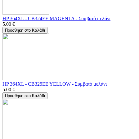
HP 364XL - CB324EE MAGENTA - Συμβατό μελάνι
5.00
€
Προσθήκη στο Καλάθι
HP 364XL - CB325EE YELLOW - Συμβατό μελάνι
5.00
€
Προσθήκη στο Καλάθι