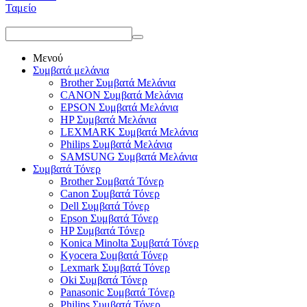
Ταμείο
Μενού
Συμβατά μελάνια
Brother Συμβατά Μελάνια
CANON Συμβατά Μελάνια
EPSON Συμβατά Μελάνια
HP Συμβατά Μελάνια
LEXMARK Συμβατά Μελάνια
Philips Συμβατά Μελάνια
SAMSUNG Συμβατά Μελάνια
Συμβατά Τόνερ
Brother Συμβατά Τόνερ
Canon Συμβατά Τόνερ
Dell Συμβατά Τόνερ
Epson Συμβατά Τόνερ
HP Συμβατά Τόνερ
Konica Minolta Συμβατά Τόνερ
Kyocera Συμβατά Τόνερ
Lexmark Συμβατά Τόνερ
Oki Συμβατά Τόνερ
Panasonic Συμβατά Τόνερ
Philips Συμβατά Τόνερ