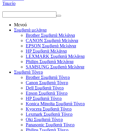
Ταμείο
Μενού
Συμβατά μελάνια
Brother Συμβατά Μελάνια
CANON Συμβατά Μελάνια
EPSON Συμβατά Μελάνια
HP Συμβατά Μελάνια
LEXMARK Συμβατά Μελάνια
Philips Συμβατά Μελάνια
SAMSUNG Συμβατά Μελάνια
Συμβατά Τόνερ
Brother Συμβατά Τόνερ
Canon Συμβατά Τόνερ
Dell Συμβατά Τόνερ
Epson Συμβατά Τόνερ
HP Συμβατά Τόνερ
Konica Minolta Συμβατά Τόνερ
Kyocera Συμβατά Τόνερ
Lexmark Συμβατά Τόνερ
Oki Συμβατά Τόνερ
Panasonic Συμβατά Τόνερ
Philips Συμβατά Τόνερ