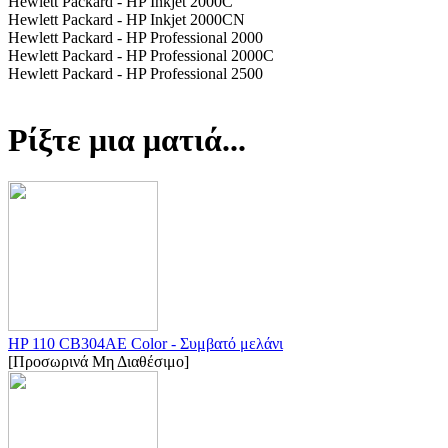
Hewlett Packard - HP Inkjet 2000C
Hewlett Packard - HP Inkjet 2000CN
Hewlett Packard - HP Professional 2000
Hewlett Packard - HP Professional 2000C
Hewlett Packard - HP Professional 2500
Ρίξτε μια ματιά...
HP 110 CB304AE Color - Συμβατό μελάνι
[Προσωρινά Μη Διαθέσιμο]