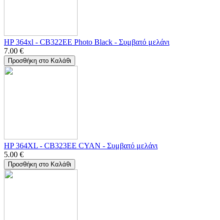
HP 364xl - CB322EE Photo Black - Συμβατό μελάνι
7.00
€
Προσθήκη στο Καλάθι
HP 364XL - CB323EE CYAN - Συμβατό μελάνι
5.00
€
Προσθήκη στο Καλάθι