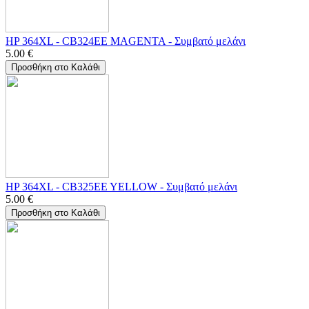
HP 364XL - CB324EE MAGENTA - Συμβατό μελάνι
5.00
€
Προσθήκη στο Καλάθι
HP 364XL - CB325EE YELLOW - Συμβατό μελάνι
5.00
€
Προσθήκη στο Καλάθι