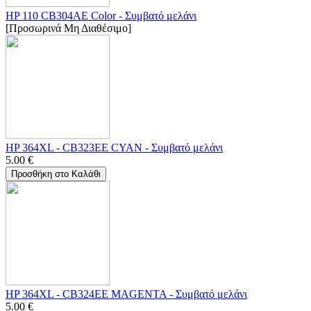
HP 110 CB304AE Color - Συμβατό μελάνι
[Προσωρινά Μη Διαθέσιμο]
HP 364XL - CB323EE CYAN - Συμβατό μελάνι
5.00
€
Προσθήκη στο Καλάθι
HP 364XL - CB324EE MAGENTA - Συμβατό μελάνι
5.00
€