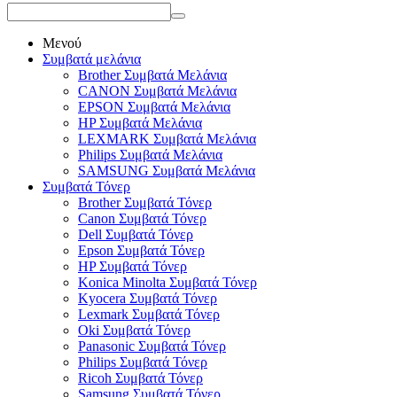
Μενού
Συμβατά μελάνια
Brother Συμβατά Μελάνια
CANON Συμβατά Μελάνια
EPSON Συμβατά Μελάνια
HP Συμβατά Μελάνια
LEXMARK Συμβατά Μελάνια
Philips Συμβατά Μελάνια
SAMSUNG Συμβατά Μελάνια
Συμβατά Τόνερ
Brother Συμβατά Τόνερ
Canon Συμβατά Τόνερ
Dell Συμβατά Τόνερ
Epson Συμβατά Τόνερ
HP Συμβατά Τόνερ
Konica Minolta Συμβατά Τόνερ
Kyocera Συμβατά Τόνερ
Lexmark Συμβατά Τόνερ
Oki Συμβατά Τόνερ
Panasonic Συμβατά Τόνερ
Philips Συμβατά Τόνερ
Ricoh Συμβατά Τόνερ
Samsung Συμβατά Τόνερ