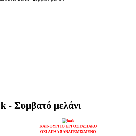
k - Συμβατό μελάνι
ΚΑΙΝΟΥΡΓΙΟ ΕΡΓΟΣΤΑΣΙΑΚΟ
ΟΧΙ ΑΠΛΑ ΞΑΝΑΓΕΜΙΣΜΕΝΟ