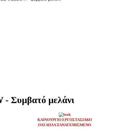
- Συμβατό μελάνι
ΚΑΙΝΟΥΡΓΙΟ ΕΡΓΟΣΤΑΣΙΑΚΟ
ΟΧΙ ΑΠΛΑ ΞΑΝΑΓΕΜΙΣΜΕΝΟ