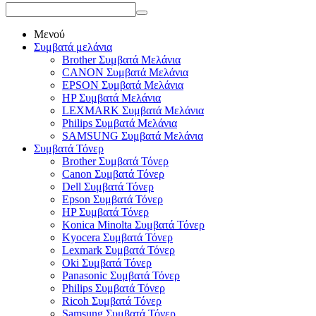
Μενού
Συμβατά μελάνια
Brother Συμβατά Μελάνια
CANON Συμβατά Μελάνια
EPSON Συμβατά Μελάνια
HP Συμβατά Μελάνια
LEXMARK Συμβατά Μελάνια
Philips Συμβατά Μελάνια
SAMSUNG Συμβατά Μελάνια
Συμβατά Τόνερ
Brother Συμβατά Τόνερ
Canon Συμβατά Τόνερ
Dell Συμβατά Τόνερ
Epson Συμβατά Τόνερ
HP Συμβατά Τόνερ
Konica Minolta Συμβατά Τόνερ
Kyocera Συμβατά Τόνερ
Lexmark Συμβατά Τόνερ
Oki Συμβατά Τόνερ
Panasonic Συμβατά Τόνερ
Philips Συμβατά Τόνερ
Ricoh Συμβατά Τόνερ
Samsung Συμβατά Τόνερ