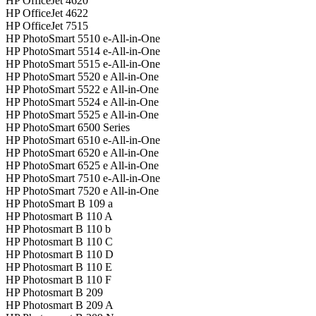
HP OfficeJet 4620
HP OfficeJet 4622
HP OfficeJet 7515
HP PhotoSmart 5510 e-All-in-One
HP PhotoSmart 5514 e-All-in-One
HP PhotoSmart 5515 e-All-in-One
HP PhotoSmart 5520 e All-in-One
HP PhotoSmart 5522 e All-in-One
HP PhotoSmart 5524 e All-in-One
HP PhotoSmart 5525 e All-in-One
HP PhotoSmart 6500 Series
HP PhotoSmart 6510 e-All-in-One
HP PhotoSmart 6520 e All-in-One
HP PhotoSmart 6525 e All-in-One
HP PhotoSmart 7510 e-All-in-One
HP PhotoSmart 7520 e All-in-One
HP PhotoSmart B 109 a
HP Photosmart B 110 A
HP Photosmart B 110 b
HP Photosmart B 110 C
HP Photosmart B 110 D
HP Photosmart B 110 E
HP Photosmart B 110 F
HP Photosmart B 209
HP Photosmart B 209 A