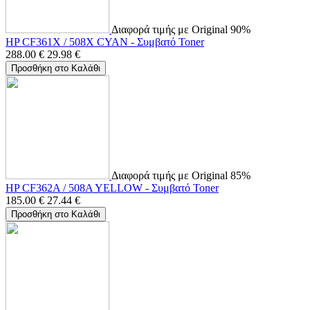
Διαφορά τιμής με Original 90%
HP CF361X / 508X CYAN - Συμβατό Toner
288.00
€
29.98
€
Προσθήκη στο Καλάθι
Διαφορά τιμής με Original 85%
HP CF362A / 508A YELLOW - Συμβατό Toner
185.00
€
27.44
€
Προσθήκη στο Καλάθι