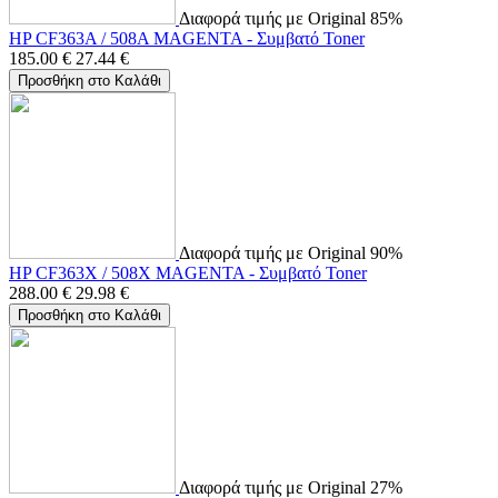
Διαφορά τιμής με Original 85%
HP CF363A / 508A MAGENTA - Συμβατό Toner
185.00
€
27.44
€
Προσθήκη στο Καλάθι
Διαφορά τιμής με Original 90%
HP CF363X / 508X MAGENTA - Συμβατό Toner
288.00
€
29.98
€
Προσθήκη στο Καλάθι
Διαφορά τιμής με Original 27%