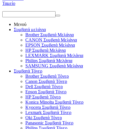
Ταμείο
Μενού
Συμβατά μελάνια
Brother Συμβατά Μελάνια
CANON Συμβατά Μελάνια
EPSON Συμβατά Μελάνια
HP Συμβατά Μελάνια
LEXMARK Συμβατά Μελάνια
Philips Συμβατά Μελάνια
SAMSUNG Συμβατά Μελάνια
Συμβατά Τόνερ
Brother Συμβατά Τόνερ
Canon Συμβατά Τόνερ
Dell Συμβατά Τόνερ
Epson Συμβατά Τόνερ
HP Συμβατά Τόνερ
Konica Minolta Συμβατά Τόνερ
Kyocera Συμβατά Τόνερ
Lexmark Συμβατά Τόνερ
Oki Συμβατά Τόνερ
Panasonic Συμβατά Τόνερ
Philips Συμβατά Τόνερ