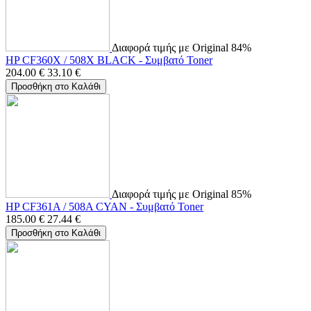
Διαφορά τιμής με Original 84%
HP CF360X / 508X BLACK - Συμβατό Toner
204.00
€
33.10
€
Προσθήκη στο Καλάθι
Διαφορά τιμής με Original 85%
HP CF361A / 508A CYAN - Συμβατό Toner
185.00
€
27.44
€
Προσθήκη στο Καλάθι