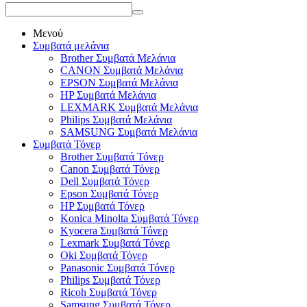
Μενού
Συμβατά μελάνια
Brother Συμβατά Μελάνια
CANON Συμβατά Μελάνια
EPSON Συμβατά Μελάνια
HP Συμβατά Μελάνια
LEXMARK Συμβατά Μελάνια
Philips Συμβατά Μελάνια
SAMSUNG Συμβατά Μελάνια
Συμβατά Τόνερ
Brother Συμβατά Τόνερ
Canon Συμβατά Τόνερ
Dell Συμβατά Τόνερ
Epson Συμβατά Τόνερ
HP Συμβατά Τόνερ
Konica Minolta Συμβατά Τόνερ
Kyocera Συμβατά Τόνερ
Lexmark Συμβατά Τόνερ
Oki Συμβατά Τόνερ
Panasonic Συμβατά Τόνερ
Philips Συμβατά Τόνερ
Ricoh Συμβατά Τόνερ
Samsung Συμβατά Τόνερ