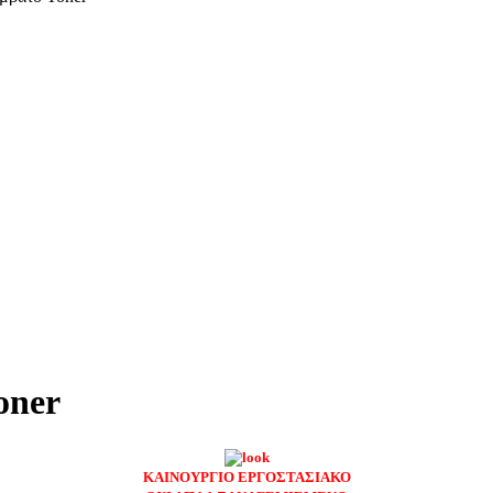
oner
ΚΑΙΝΟΥΡΓΙΟ ΕΡΓΟΣΤΑΣΙΑΚΟ