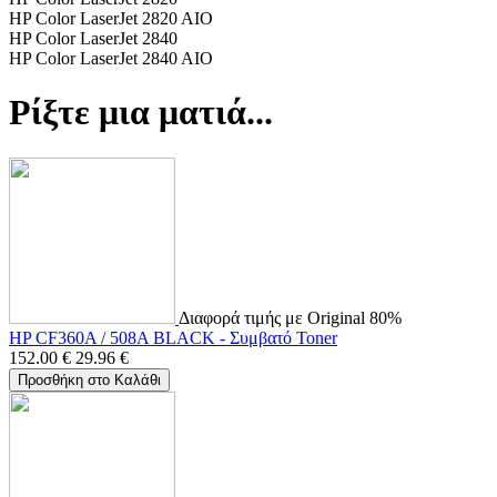
HP Color LaserJet 2820 AIO
HP Color LaserJet 2840
HP Color LaserJet 2840 AIO
Ρίξτε μια ματιά...
Διαφορά τιμής με Original 80%
HP CF360A / 508A BLACK - Συμβατό Toner
152.00
€
29.96
€
Προσθήκη στο Καλάθι