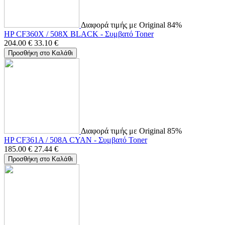
Διαφορά τιμής με Original 84%
HP CF360X / 508X BLACK - Συμβατό Toner
204.00
€
33.10
€
Προσθήκη στο Καλάθι
Διαφορά τιμής με Original 85%
HP CF361A / 508A CYAN - Συμβατό Toner
185.00
€
27.44
€
Προσθήκη στο Καλάθι