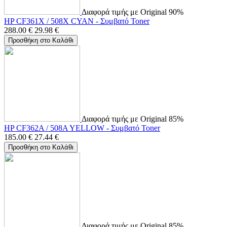
Διαφορά τιμής με Original 90%
HP CF361X / 508X CYAN - Συμβατό Toner
288.00
€
29.98
€
Προσθήκη στο Καλάθι
Διαφορά τιμής με Original 85%
HP CF362A / 508A YELLOW - Συμβατό Toner
185.00
€
27.44
€
Προσθήκη στο Καλάθι
Διαφορά τιμής με Original 85%