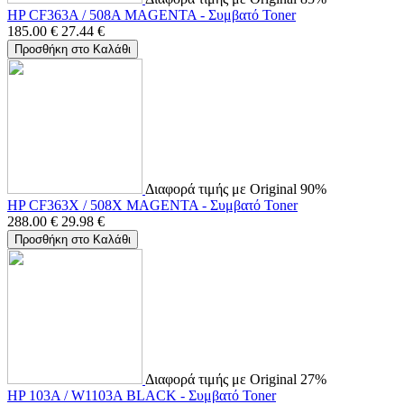
HP CF363A / 508A MAGENTA - Συμβατό Toner
185.00
€
27.44
€
Προσθήκη στο Καλάθι
Διαφορά τιμής με Original 90%
HP CF363X / 508X MAGENTA - Συμβατό Toner
288.00
€
29.98
€
Προσθήκη στο Καλάθι
Διαφορά τιμής με Original 27%
HP 103A / W1103A BLACK - Συμβατό Toner