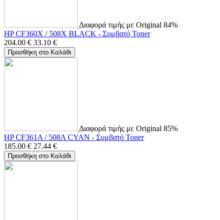
Διαφορά τιμής με Original 84%
HP CF360X / 508X BLACK - Συμβατό Toner
204.00
€
33.10
€
Προσθήκη στο Καλάθι
Διαφορά τιμής με Original 85%
HP CF361A / 508A CYAN - Συμβατό Toner
185.00
€
27.44
€
Προσθήκη στο Καλάθι