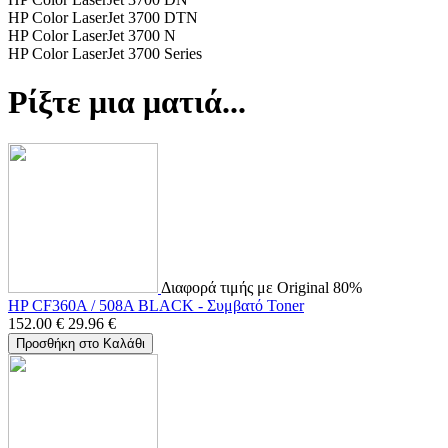
HP Color LaserJet 3700 DTN
HP Color LaserJet 3700 N
HP Color LaserJet 3700 Series
Ρίξτε μια ματιά...
Διαφορά τιμής με Original 80%
HP CF360A / 508A BLACK - Συμβατό Toner
152.00
€
29.96
€
Προσθήκη στο Καλάθι