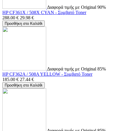
Διαφορά τιμής με Original 90%
HP CF361X / 508X CYAN - Συμβατό Toner
288.00
€
29.98
€
Προσθήκη στο Καλάθι
Διαφορά τιμής με Original 85%
HP CF362A / 508A YELLOW - Συμβατό Toner
185.00
€
27.44
€
Προσθήκη στο Καλάθι
Διαφορά τιμής με Original 85%