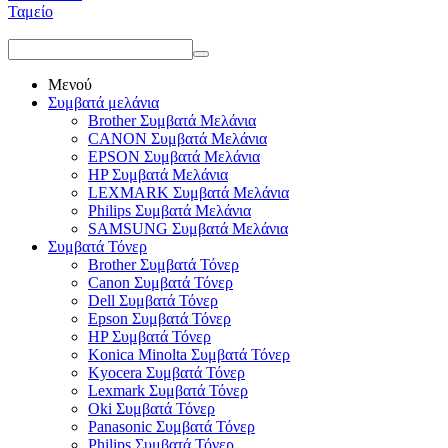
Ταμείο
Μενού
Συμβατά μελάνια
Brother Συμβατά Μελάνια
CANON Συμβατά Μελάνια
EPSON Συμβατά Μελάνια
HP Συμβατά Μελάνια
LEXMARK Συμβατά Μελάνια
Philips Συμβατά Μελάνια
SAMSUNG Συμβατά Μελάνια
Συμβατά Τόνερ
Brother Συμβατά Τόνερ
Canon Συμβατά Τόνερ
Dell Συμβατά Τόνερ
Epson Συμβατά Τόνερ
HP Συμβατά Τόνερ
Konica Minolta Συμβατά Τόνερ
Kyocera Συμβατά Τόνερ
Lexmark Συμβατά Τόνερ
Oki Συμβατά Τόνερ
Panasonic Συμβατά Τόνερ
Philips Συμβατά Τόνερ