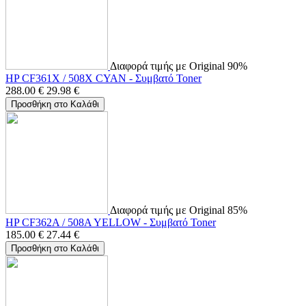
Διαφορά τιμής με Original 90%
HP CF361X / 508X CYAN - Συμβατό Toner
288.00
€
29.98
€
Προσθήκη στο Καλάθι
Διαφορά τιμής με Original 85%
HP CF362A / 508A YELLOW - Συμβατό Toner
185.00
€
27.44
€
Προσθήκη στο Καλάθι