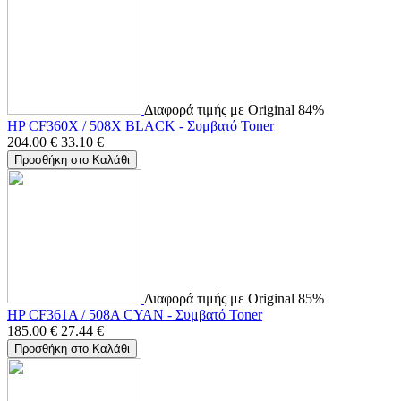
Διαφορά τιμής με Original 84%
HP CF360X / 508X BLACK - Συμβατό Toner
204.00
€
33.10
€
Προσθήκη στο Καλάθι
Διαφορά τιμής με Original 85%
HP CF361A / 508A CYAN - Συμβατό Toner
185.00
€
27.44
€
Προσθήκη στο Καλάθι