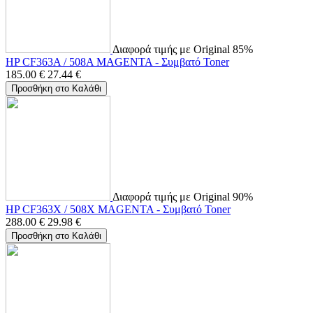
Διαφορά τιμής με Original 85%
HP CF363A / 508A MAGENTA - Συμβατό Toner
185.00
€
27.44
€
Προσθήκη στο Καλάθι
Διαφορά τιμής με Original 90%
HP CF363X / 508X MAGENTA - Συμβατό Toner
288.00
€
29.98
€
Προσθήκη στο Καλάθι