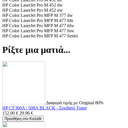
HP Color LaserJet Pro M 452 dw
HP Color LaserJet Pro M 452 nw
HP Color LaserJet Pro MFP M 377 dw
HP Color LaserJet Pro MFP M 477 fdn
HP Color LaserJet Pro MFP M 477 fdw
HP Color LaserJet Pro MFP M 477 fnw
HP Color LaserJet Pro MFP M 477 Series
Ρίξτε μια ματιά...
Διαφορά τιμής με Original 80%
HP CF360A / 508A BLACK - Συμβατό Toner
152.00
€
29.96
€
Προσθήκη στο Καλάθι