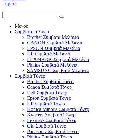
Ταμείο
Μενού
Συμβατά μελάνια
Brother Συμβατά Μελάνια
CANON Συμβατά Μελάνια
EPSON Συμβατά Μελάνια
HP Συμβατά Μελάνια
LEXMARK Συμβατά Μελάνια
Philips Συμβατά Μελάνια
SAMSUNG Συμβατά Μελάνια
Συμβατά Τόνερ
Brother Συμβατά Τόνερ
Canon Συμβατά Τόνερ
Dell Συμβατά Τόνερ
Epson Συμβατά Τόνερ
HP Συμβατά Τόνερ
Konica Minolta Συμβατά Τόνερ
Kyocera Συμβατά Τόνερ
Lexmark Συμβατά Τόνερ
Oki Συμβατά Τόνερ
Panasonic Συμβατά Τόνερ
Philips Συμβατά Τόνερ