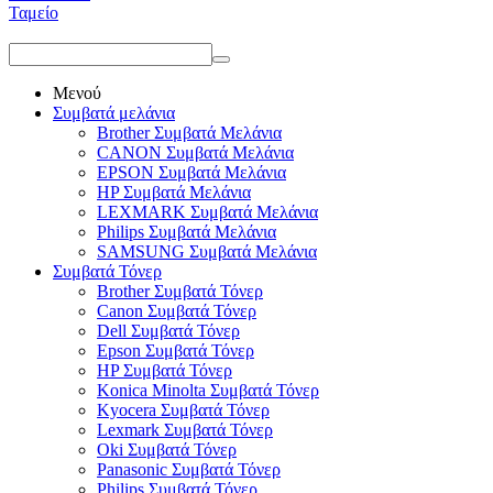
Ταμείο
Μενού
Συμβατά μελάνια
Brother Συμβατά Μελάνια
CANON Συμβατά Μελάνια
EPSON Συμβατά Μελάνια
HP Συμβατά Μελάνια
LEXMARK Συμβατά Μελάνια
Philips Συμβατά Μελάνια
SAMSUNG Συμβατά Μελάνια
Συμβατά Τόνερ
Brother Συμβατά Τόνερ
Canon Συμβατά Τόνερ
Dell Συμβατά Τόνερ
Epson Συμβατά Τόνερ
HP Συμβατά Τόνερ
Konica Minolta Συμβατά Τόνερ
Kyocera Συμβατά Τόνερ
Lexmark Συμβατά Τόνερ
Oki Συμβατά Τόνερ
Panasonic Συμβατά Τόνερ
Philips Συμβατά Τόνερ