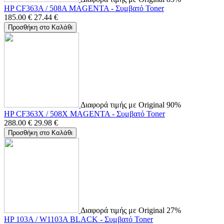
HP CF363A / 508A MAGENTA - Συμβατό Toner
185.00
€
27.44
€
Προσθήκη στο Καλάθι
Διαφορά τιμής με Original 90%
HP CF363X / 508X MAGENTA - Συμβατό Toner
288.00
€
29.98
€
Προσθήκη στο Καλάθι
Διαφορά τιμής με Original 27%
HP 103A / W1103A BLACK - Συμβατό Toner