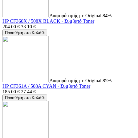
Διαφορά τιμής με Original 84%
HP CF360X / 508X BLACK - Συμβατό Toner
204.00
€
33.10
€
Προσθήκη στο Καλάθι
Διαφορά τιμής με Original 85%
HP CF361A / 508A CYAN - Συμβατό Toner
185.00
€
27.44
€
Προσθήκη στο Καλάθι