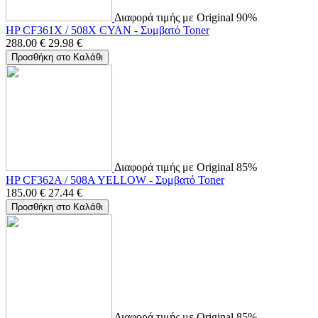
Διαφορά τιμής με Original 90%
HP CF361X / 508X CYAN - Συμβατό Toner
288.00
€
29.98
€
Προσθήκη στο Καλάθι
Διαφορά τιμής με Original 85%
HP CF362A / 508A YELLOW - Συμβατό Toner
185.00
€
27.44
€
Προσθήκη στο Καλάθι
Διαφορά τιμής με Original 85%