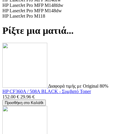
HP LaserJet Pro MFP M148fdw
HP LaserJet Pro MFP M148dw
HP LaserJet Pro M118
Ρίξτε μια ματιά...
Διαφορά τιμής με Original 80%
HP CF360A / 508A BLACK - Συμβατό Toner
152.00
€
29.96
€
Προσθήκη στο Καλάθι