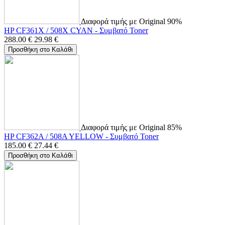
Διαφορά τιμής με Original 90%
HP CF361X / 508X CYAN - Συμβατό Toner
288.00
€
29.98
€
Προσθήκη στο Καλάθι
Διαφορά τιμής με Original 85%
HP CF362A / 508A YELLOW - Συμβατό Toner
185.00
€
27.44
€
Προσθήκη στο Καλάθι