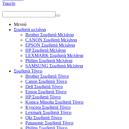
Ταμείο
Μενού
Συμβατά μελάνια
Brother Συμβατά Μελάνια
CANON Συμβατά Μελάνια
EPSON Συμβατά Μελάνια
HP Συμβατά Μελάνια
LEXMARK Συμβατά Μελάνια
Philips Συμβατά Μελάνια
SAMSUNG Συμβατά Μελάνια
Συμβατά Τόνερ
Brother Συμβατά Τόνερ
Canon Συμβατά Τόνερ
Dell Συμβατά Τόνερ
Epson Συμβατά Τόνερ
HP Συμβατά Τόνερ
Konica Minolta Συμβατά Τόνερ
Kyocera Συμβατά Τόνερ
Lexmark Συμβατά Τόνερ
Oki Συμβατά Τόνερ
Panasonic Συμβατά Τόνερ
Philips Συμβατά Τόνερ