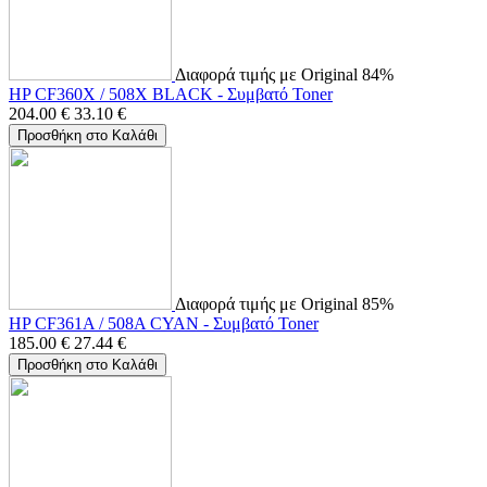
Διαφορά τιμής με Original 84%
HP CF360X / 508X BLACK - Συμβατό Toner
204.00
€
33.10
€
Προσθήκη στο Καλάθι
Διαφορά τιμής με Original 85%
HP CF361A / 508A CYAN - Συμβατό Toner
185.00
€
27.44
€
Προσθήκη στο Καλάθι