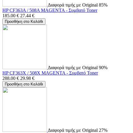
Διαφορά τιμής με Original 85%
HP CF363A / 508A MAGENTA - Συμβατό Toner
185.00
€
27.44
€
Προσθήκη στο Καλάθι
Διαφορά τιμής με Original 90%
HP CF363X / 508X MAGENTA - Συμβατό Toner
288.00
€
29.98
€
Προσθήκη στο Καλάθι
Διαφορά τιμής με Original 27%