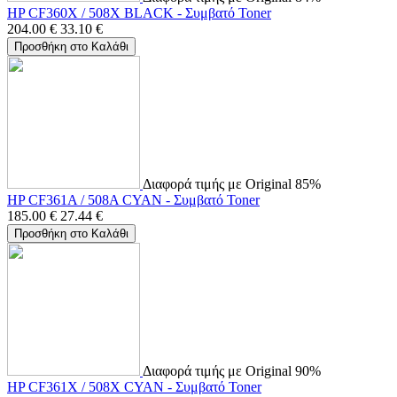
HP CF360X / 508X BLACK - Συμβατό Toner
204.00
€
33.10
€
Προσθήκη στο Καλάθι
Διαφορά τιμής με Original 85%
HP CF361A / 508A CYAN - Συμβατό Toner
185.00
€
27.44
€
Προσθήκη στο Καλάθι
Διαφορά τιμής με Original 90%
HP CF361X / 508X CYAN - Συμβατό Toner