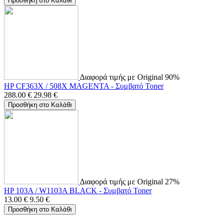
Προσθήκη στο Καλάθι
Διαφορά τιμής με Original 90%
HP CF363X / 508X MAGENTA - Συμβατό Toner
288.00
€
29.98
€
Προσθήκη στο Καλάθι
Διαφορά τιμής με Original 27%
HP 103A / W1103A BLACK - Συμβατό Toner
13.00
€
9.50
€
Προσθήκη στο Καλάθι