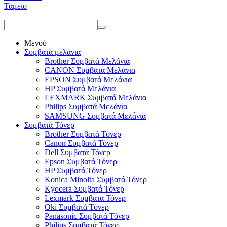
Ταμείο
Μενού
Συμβατά μελάνια
Brother Συμβατά Μελάνια
CANON Συμβατά Μελάνια
EPSON Συμβατά Μελάνια
HP Συμβατά Μελάνια
LEXMARK Συμβατά Μελάνια
Philips Συμβατά Μελάνια
SAMSUNG Συμβατά Μελάνια
Συμβατά Τόνερ
Brother Συμβατά Τόνερ
Canon Συμβατά Τόνερ
Dell Συμβατά Τόνερ
Epson Συμβατά Τόνερ
HP Συμβατά Τόνερ
Konica Minolta Συμβατά Τόνερ
Kyocera Συμβατά Τόνερ
Lexmark Συμβατά Τόνερ
Oki Συμβατά Τόνερ
Panasonic Συμβατά Τόνερ
Philips Συμβατά Τόνερ