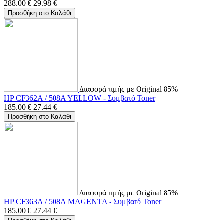
288.00
€
29.98
€
Προσθήκη στο Καλάθι
Διαφορά τιμής με Original 85%
HP CF362A / 508A YELLOW - Συμβατό Toner
185.00
€
27.44
€
Προσθήκη στο Καλάθι
Διαφορά τιμής με Original 85%
HP CF363A / 508A MAGENTA - Συμβατό Toner
185.00
€
27.44
€