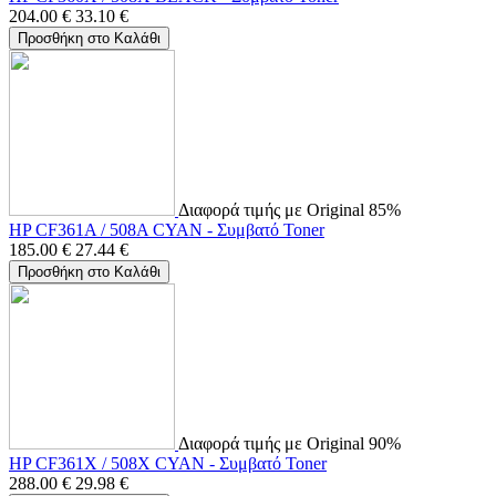
204.00
€
33.10
€
Προσθήκη στο Καλάθι
Διαφορά τιμής με Original 85%
HP CF361A / 508A CYAN - Συμβατό Toner
185.00
€
27.44
€
Προσθήκη στο Καλάθι
Διαφορά τιμής με Original 90%
HP CF361X / 508X CYAN - Συμβατό Toner
288.00
€
29.98
€