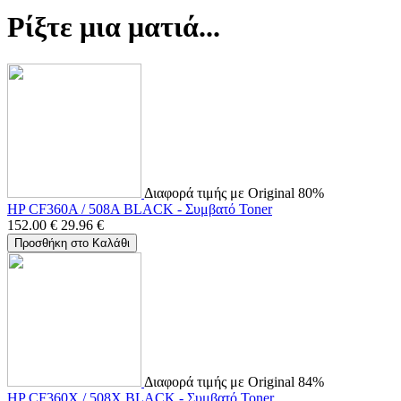
Ρίξτε μια ματιά...
Διαφορά τιμής με Original 80%
HP CF360A / 508A BLACK - Συμβατό Toner
152.00
€
29.96
€
Προσθήκη στο Καλάθι
Διαφορά τιμής με Original 84%
HP CF360X / 508X BLACK - Συμβατό Toner