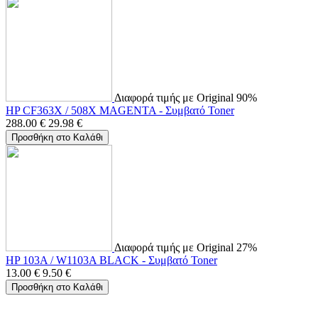
Διαφορά τιμής με Original 90%
HP CF363X / 508X MAGENTA - Συμβατό Toner
288.00
€
29.98
€
Προσθήκη στο Καλάθι
Διαφορά τιμής με Original 27%
HP 103A / W1103A BLACK - Συμβατό Toner
13.00
€
9.50
€
Προσθήκη στο Καλάθι