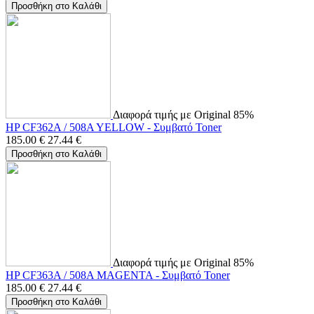
Προσθήκη στο Καλάθι
Διαφορά τιμής με Original 85%
HP CF362A / 508A YELLOW - Συμβατό Toner
185.00
€
27.44
€
Προσθήκη στο Καλάθι
Διαφορά τιμής με Original 85%
HP CF363A / 508A MAGENTA - Συμβατό Toner
185.00
€
27.44
€
Προσθήκη στο Καλάθι