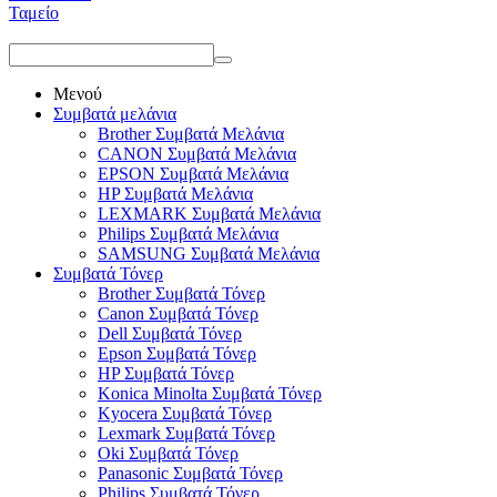
Ταμείο
Μενού
Συμβατά μελάνια
Brother Συμβατά Μελάνια
CANON Συμβατά Μελάνια
EPSON Συμβατά Μελάνια
HP Συμβατά Μελάνια
LEXMARK Συμβατά Μελάνια
Philips Συμβατά Μελάνια
SAMSUNG Συμβατά Μελάνια
Συμβατά Τόνερ
Brother Συμβατά Τόνερ
Canon Συμβατά Τόνερ
Dell Συμβατά Τόνερ
Epson Συμβατά Τόνερ
HP Συμβατά Τόνερ
Konica Minolta Συμβατά Τόνερ
Kyocera Συμβατά Τόνερ
Lexmark Συμβατά Τόνερ
Oki Συμβατά Τόνερ
Panasonic Συμβατά Τόνερ
Philips Συμβατά Τόνερ