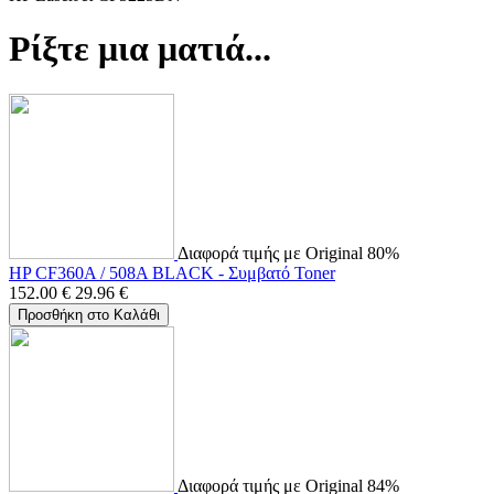
Ρίξτε μια ματιά...
Διαφορά τιμής με Original 80%
HP CF360A / 508A BLACK - Συμβατό Toner
152.00
€
29.96
€
Προσθήκη στο Καλάθι
Διαφορά τιμής με Original 84%