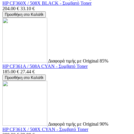
HP CF360X / 508X BLACK - Συμβατό Toner
204.00
€
33.10
€
Προσθήκη στο Καλάθι
Διαφορά τιμής με Original 85%
HP CF361A / 508A CYAN - Συμβατό Toner
185.00
€
27.44
€
Προσθήκη στο Καλάθι
Διαφορά τιμής με Original 90%
HP CF361X / 508X CYAN - Συμβατό Toner