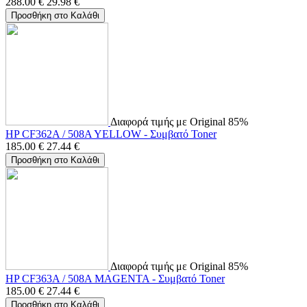
288.00
€
29.98
€
Προσθήκη στο Καλάθι
Διαφορά τιμής με Original 85%
HP CF362A / 508A YELLOW - Συμβατό Toner
185.00
€
27.44
€
Προσθήκη στο Καλάθι
Διαφορά τιμής με Original 85%
HP CF363A / 508A MAGENTA - Συμβατό Toner
185.00
€
27.44
€
Προσθήκη στο Καλάθι