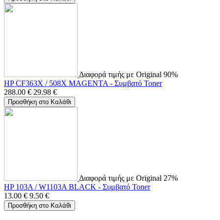
Διαφορά τιμής με Original 90%
HP CF363X / 508X MAGENTA - Συμβατό Toner
288.00
€
29.98
€
Προσθήκη στο Καλάθι
Διαφορά τιμής με Original 27%
HP 103A / W1103A BLACK - Συμβατό Toner
13.00
€
9.50
€
Προσθήκη στο Καλάθι