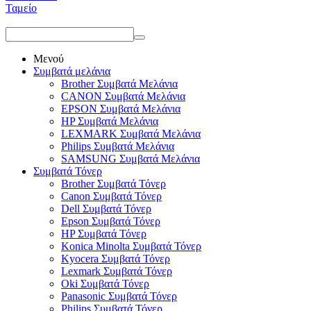
Ταμείο
Μενού
Συμβατά μελάνια
Brother Συμβατά Μελάνια
CANON Συμβατά Μελάνια
EPSON Συμβατά Μελάνια
HP Συμβατά Μελάνια
LEXMARK Συμβατά Μελάνια
Philips Συμβατά Μελάνια
SAMSUNG Συμβατά Μελάνια
Συμβατά Τόνερ
Brother Συμβατά Τόνερ
Canon Συμβατά Τόνερ
Dell Συμβατά Τόνερ
Epson Συμβατά Τόνερ
HP Συμβατά Τόνερ
Konica Minolta Συμβατά Τόνερ
Kyocera Συμβατά Τόνερ
Lexmark Συμβατά Τόνερ
Oki Συμβατά Τόνερ
Panasonic Συμβατά Τόνερ
Philips Συμβατά Τόνερ