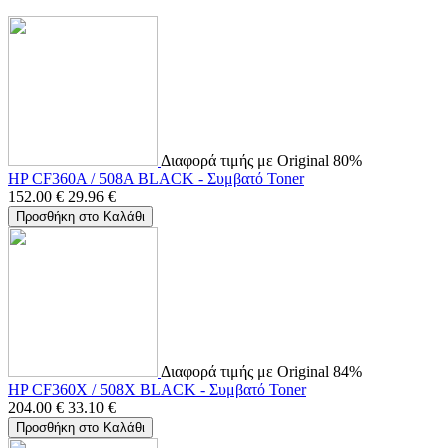
Διαφορά τιμής με Original 80%
HP CF360A / 508A BLACK - Συμβατό Toner
152.00
€
29.96
€
Προσθήκη στο Καλάθι
Διαφορά τιμής με Original 84%
HP CF360X / 508X BLACK - Συμβατό Toner
204.00
€
33.10
€
Προσθήκη στο Καλάθι