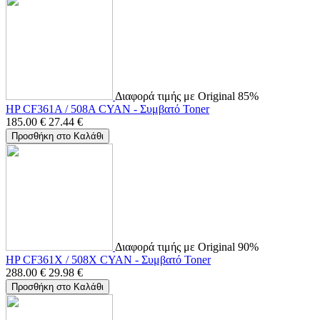
Διαφορά τιμής με Original 85%
HP CF361A / 508A CYAN - Συμβατό Toner
185.00
€
27.44
€
Προσθήκη στο Καλάθι
Διαφορά τιμής με Original 90%
HP CF361X / 508X CYAN - Συμβατό Toner
288.00
€
29.98
€
Προσθήκη στο Καλάθι