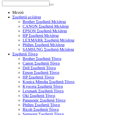
Μενού
Συμβατά μελάνια
Brother Συμβατά Μελάνια
CANON Συμβατά Μελάνια
EPSON Συμβατά Μελάνια
HP Συμβατά Μελάνια
LEXMARK Συμβατά Μελάνια
Philips Συμβατά Μελάνια
SAMSUNG Συμβατά Μελάνια
Συμβατά Τόνερ
Brother Συμβατά Τόνερ
Canon Συμβατά Τόνερ
Dell Συμβατά Τόνερ
Epson Συμβατά Τόνερ
HP Συμβατά Τόνερ
Konica Minolta Συμβατά Τόνερ
Kyocera Συμβατά Τόνερ
Lexmark Συμβατά Τόνερ
Oki Συμβατά Τόνερ
Panasonic Συμβατά Τόνερ
Philips Συμβατά Τόνερ
Ricoh Συμβατά Τόνερ
Samsung Συμβατά Τόνερ