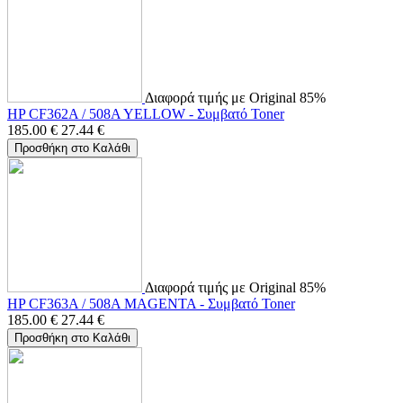
Διαφορά τιμής με Original 85%
HP CF362A / 508A YELLOW - Συμβατό Toner
185.00
€
27.44
€
Προσθήκη στο Καλάθι
Διαφορά τιμής με Original 85%
HP CF363A / 508A MAGENTA - Συμβατό Toner
185.00
€
27.44
€
Προσθήκη στο Καλάθι