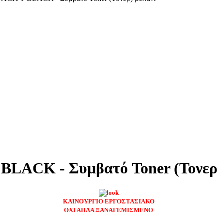
ACK - Συμβατό Toner (Τονερ)
ΚΑΙΝΟΥΡΓΙΟ ΕΡΓΟΣΤΑΣΙΑΚΟ
ΟΧΙ ΑΠΛΑ ΞΑΝΑΓΕΜΙΣΜΕΝΟ