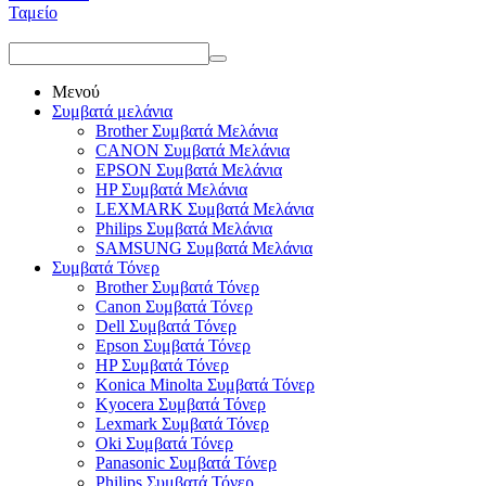
Ταμείο
Μενού
Συμβατά μελάνια
Brother Συμβατά Μελάνια
CANON Συμβατά Μελάνια
EPSON Συμβατά Μελάνια
HP Συμβατά Μελάνια
LEXMARK Συμβατά Μελάνια
Philips Συμβατά Μελάνια
SAMSUNG Συμβατά Μελάνια
Συμβατά Τόνερ
Brother Συμβατά Τόνερ
Canon Συμβατά Τόνερ
Dell Συμβατά Τόνερ
Epson Συμβατά Τόνερ
HP Συμβατά Τόνερ
Konica Minolta Συμβατά Τόνερ
Kyocera Συμβατά Τόνερ
Lexmark Συμβατά Τόνερ
Oki Συμβατά Τόνερ
Panasonic Συμβατά Τόνερ
Philips Συμβατά Τόνερ