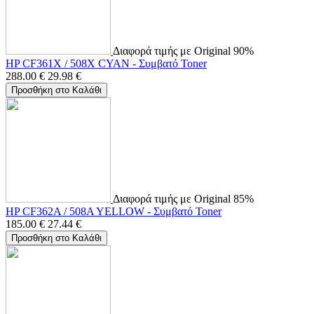
Διαφορά τιμής με Original 90%
HP CF361X / 508X CYAN - Συμβατό Toner
288.00
€
29.98
€
Προσθήκη στο Καλάθι
Διαφορά τιμής με Original 85%
HP CF362A / 508A YELLOW - Συμβατό Toner
185.00
€
27.44
€
Προσθήκη στο Καλάθι