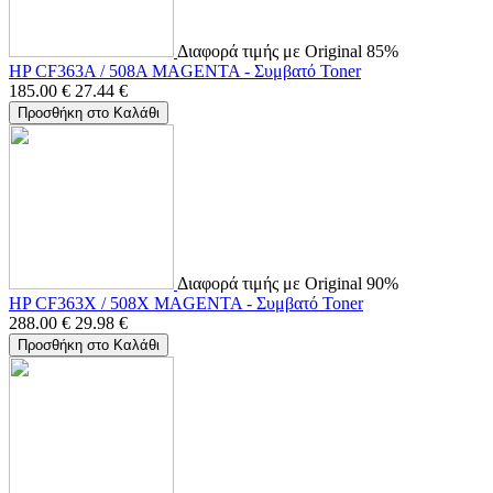
Διαφορά τιμής με Original 85%
HP CF363A / 508A MAGENTA - Συμβατό Toner
185.00
€
27.44
€
Προσθήκη στο Καλάθι
Διαφορά τιμής με Original 90%
HP CF363X / 508X MAGENTA - Συμβατό Toner
288.00
€
29.98
€
Προσθήκη στο Καλάθι