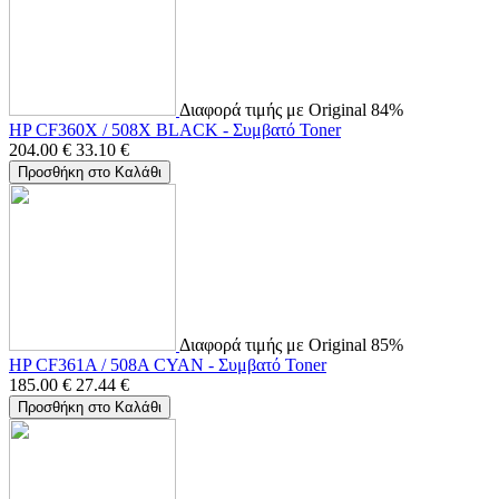
Διαφορά τιμής με Original 84%
HP CF360X / 508X BLACK - Συμβατό Toner
204.00
€
33.10
€
Προσθήκη στο Καλάθι
Διαφορά τιμής με Original 85%
HP CF361A / 508A CYAN - Συμβατό Toner
185.00
€
27.44
€
Προσθήκη στο Καλάθι