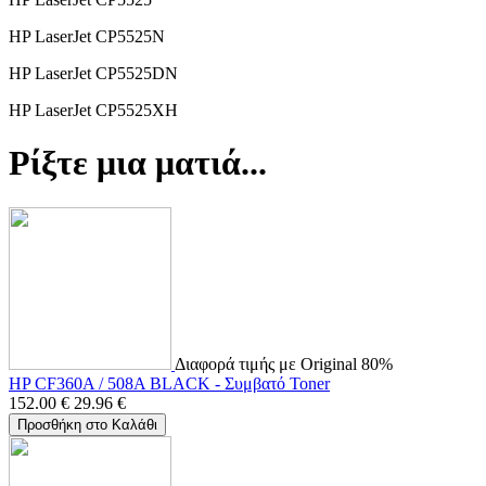
HP LaserJet CP5525N
HP LaserJet CP5525DN
HP LaserJet CP5525XH
Ρίξτε μια ματιά...
Διαφορά τιμής με Original 80%
HP CF360A / 508A BLACK - Συμβατό Toner
152.00
€
29.96
€
Προσθήκη στο Καλάθι