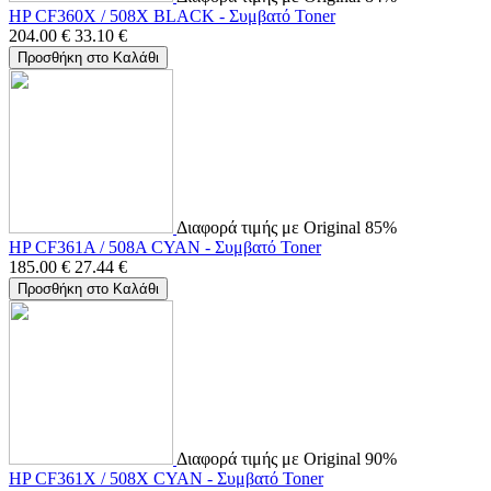
HP CF360X / 508X BLACK - Συμβατό Toner
204.00
€
33.10
€
Προσθήκη στο Καλάθι
Διαφορά τιμής με Original 85%
HP CF361A / 508A CYAN - Συμβατό Toner
185.00
€
27.44
€
Προσθήκη στο Καλάθι
Διαφορά τιμής με Original 90%
HP CF361X / 508X CYAN - Συμβατό Toner