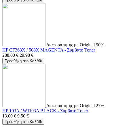
Προσθήκη στο Καλάθι
Διαφορά τιμής με Original 90%
HP CF363X / 508X MAGENTA - Συμβατό Toner
288.00
€
29.98
€
Προσθήκη στο Καλάθι
Διαφορά τιμής με Original 27%
HP 103A / W1103A BLACK - Συμβατό Toner
13.00
€
9.50
€
Προσθήκη στο Καλάθι