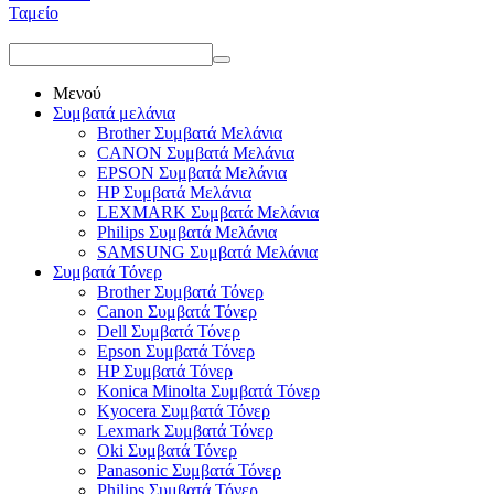
Ταμείο
Μενού
Συμβατά μελάνια
Brother Συμβατά Μελάνια
CANON Συμβατά Μελάνια
EPSON Συμβατά Μελάνια
HP Συμβατά Μελάνια
LEXMARK Συμβατά Μελάνια
Philips Συμβατά Μελάνια
SAMSUNG Συμβατά Μελάνια
Συμβατά Τόνερ
Brother Συμβατά Τόνερ
Canon Συμβατά Τόνερ
Dell Συμβατά Τόνερ
Epson Συμβατά Τόνερ
HP Συμβατά Τόνερ
Konica Minolta Συμβατά Τόνερ
Kyocera Συμβατά Τόνερ
Lexmark Συμβατά Τόνερ
Oki Συμβατά Τόνερ
Panasonic Συμβατά Τόνερ
Philips Συμβατά Τόνερ