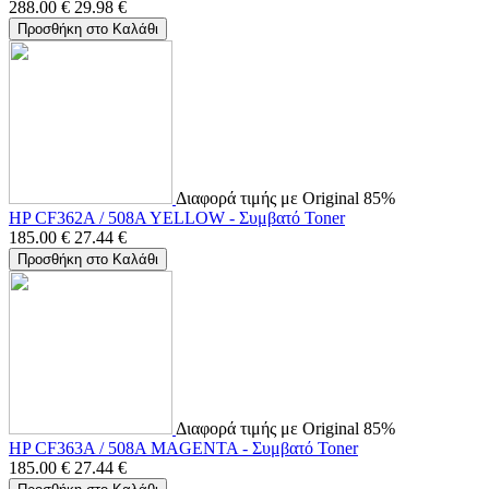
288.00
€
29.98
€
Προσθήκη στο Καλάθι
Διαφορά τιμής με Original 85%
HP CF362A / 508A YELLOW - Συμβατό Toner
185.00
€
27.44
€
Προσθήκη στο Καλάθι
Διαφορά τιμής με Original 85%
HP CF363A / 508A MAGENTA - Συμβατό Toner
185.00
€
27.44
€