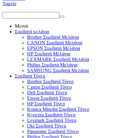
Ταμείο
Μενού
Συμβατά μελάνια
Brother Συμβατά Μελάνια
CANON Συμβατά Μελάνια
EPSON Συμβατά Μελάνια
HP Συμβατά Μελάνια
LEXMARK Συμβατά Μελάνια
Philips Συμβατά Μελάνια
SAMSUNG Συμβατά Μελάνια
Συμβατά Τόνερ
Brother Συμβατά Τόνερ
Canon Συμβατά Τόνερ
Dell Συμβατά Τόνερ
Epson Συμβατά Τόνερ
HP Συμβατά Τόνερ
Konica Minolta Συμβατά Τόνερ
Kyocera Συμβατά Τόνερ
Lexmark Συμβατά Τόνερ
Oki Συμβατά Τόνερ
Panasonic Συμβατά Τόνερ
Philips Συμβατά Τόνερ