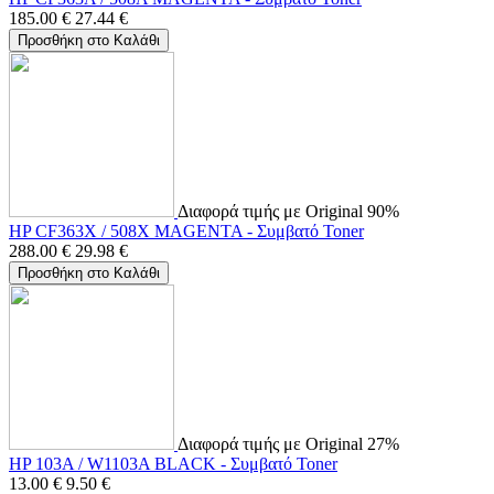
185.00
€
27.44
€
Προσθήκη στο Καλάθι
Διαφορά τιμής με Original 90%
HP CF363X / 508X MAGENTA - Συμβατό Toner
288.00
€
29.98
€
Προσθήκη στο Καλάθι
Διαφορά τιμής με Original 27%
HP 103A / W1103A BLACK - Συμβατό Toner
13.00
€
9.50
€