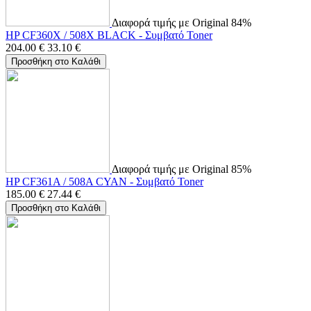
Διαφορά τιμής με Original 84%
HP CF360X / 508X BLACK - Συμβατό Toner
204.00
€
33.10
€
Προσθήκη στο Καλάθι
Διαφορά τιμής με Original 85%
HP CF361A / 508A CYAN - Συμβατό Toner
185.00
€
27.44
€
Προσθήκη στο Καλάθι