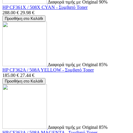
Διαφορά τιμής με Original 90%
HP CF361X / 508X CYAN - Συμβατό Toner
288.00
€
29.98
€
Προσθήκη στο Καλάθι
Διαφορά τιμής με Original 85%
HP CF362A / 508A YELLOW - Συμβατό Toner
185.00
€
27.44
€
Προσθήκη στο Καλάθι
Διαφορά τιμής με Original 85%
HP CF363A / 508A MAGENTA - Συμβατό Toner