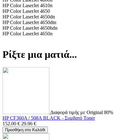
HP Color LaserJet 4610n
HP Color LaserJet 4650
HP Color LaserJet 4650dn
HP Color LaserJet 4650dtn
HP Color LaserJet 4650hdn
HP Color LaserJet 4650n
Ρίξτε μια ματιά...
Διαφορά τιμής με Original 80%
HP CF360A / 508A BLACK - Συμβατό Toner
152.00
€
29.96
€
Προσθήκη στο Καλάθι