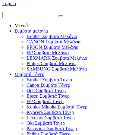
Ταμείο
Μενού
Συμβατά μελάνια
Brother Συμβατά Μελάνια
CANON Συμβατά Μελάνια
EPSON Συμβατά Μελάνια
HP Συμβατά Μελάνια
LEXMARK Συμβατά Μελάνια
Philips Συμβατά Μελάνια
SAMSUNG Συμβατά Μελάνια
Συμβατά Τόνερ
Brother Συμβατά Τόνερ
Canon Συμβατά Τόνερ
Dell Συμβατά Τόνερ
Epson Συμβατά Τόνερ
HP Συμβατά Τόνερ
Konica Minolta Συμβατά Τόνερ
Kyocera Συμβατά Τόνερ
Lexmark Συμβατά Τόνερ
Oki Συμβατά Τόνερ
Panasonic Συμβατά Τόνερ
Philips Συμβατά Τόνερ