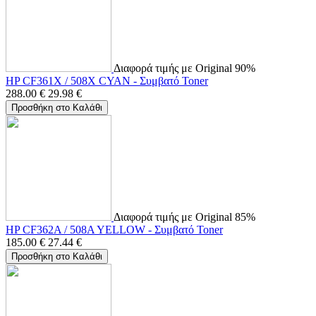
Διαφορά τιμής με Original 90%
HP CF361X / 508X CYAN - Συμβατό Toner
288.00
€
29.98
€
Προσθήκη στο Καλάθι
Διαφορά τιμής με Original 85%
HP CF362A / 508A YELLOW - Συμβατό Toner
185.00
€
27.44
€
Προσθήκη στο Καλάθι