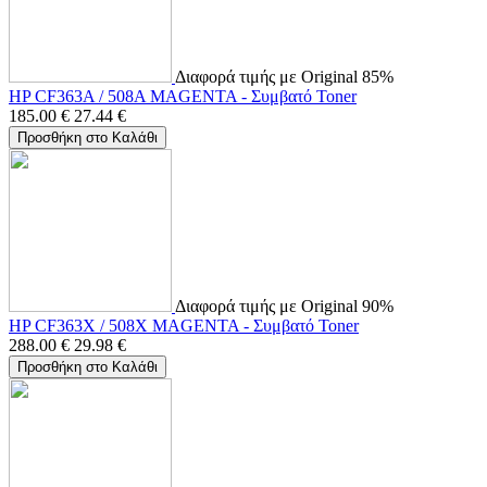
Διαφορά τιμής με Original 85%
HP CF363A / 508A MAGENTA - Συμβατό Toner
185.00
€
27.44
€
Προσθήκη στο Καλάθι
Διαφορά τιμής με Original 90%
HP CF363X / 508X MAGENTA - Συμβατό Toner
288.00
€
29.98
€
Προσθήκη στο Καλάθι