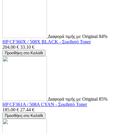
Διαφορά τιμής με Original 84%
HP CF360X / 508X BLACK - Συμβατό Toner
204.00
€
33.10
€
Προσθήκη στο Καλάθι
Διαφορά τιμής με Original 85%
HP CF361A / 508A CYAN - Συμβατό Toner
185.00
€
27.44
€
Προσθήκη στο Καλάθι