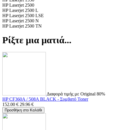
HP Laserjet 2500
HP Laserjet 2500 L
HP Laserjet 2500 LSE
HP Laserjet 2500 N
HP Laserjet 2500 TN
Ρίξτε μια ματιά...
Διαφορά τιμής με Original 80%
HP CF360A / 508A BLACK - Συμβατό Toner
152.00
€
29.96
€
Προσθήκη στο Καλάθι