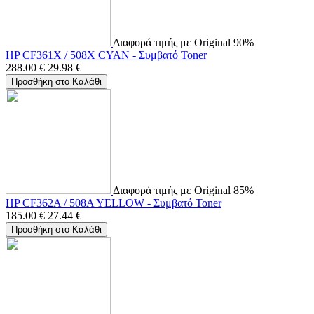
Διαφορά τιμής με Original 90%
HP CF361X / 508X CYAN - Συμβατό Toner
288.00
€
29.98
€
Προσθήκη στο Καλάθι
Διαφορά τιμής με Original 85%
HP CF362A / 508A YELLOW - Συμβατό Toner
185.00
€
27.44
€
Προσθήκη στο Καλάθι