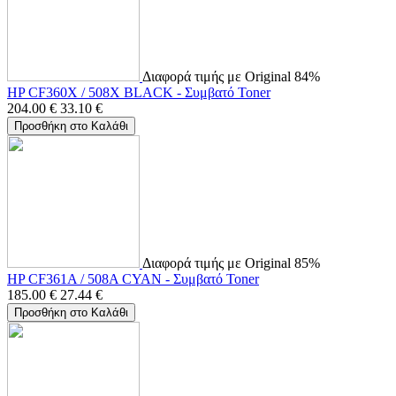
Διαφορά τιμής με Original 84%
HP CF360X / 508X BLACK - Συμβατό Toner
204.00
€
33.10
€
Προσθήκη στο Καλάθι
Διαφορά τιμής με Original 85%
HP CF361A / 508A CYAN - Συμβατό Toner
185.00
€
27.44
€
Προσθήκη στο Καλάθι