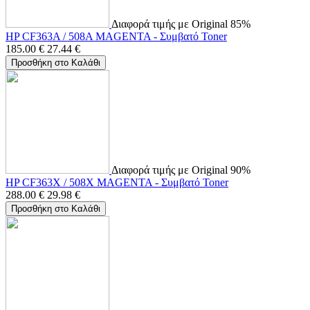
Διαφορά τιμής με Original 85%
HP CF363A / 508A MAGENTA - Συμβατό Toner
185.00
€
27.44
€
Προσθήκη στο Καλάθι
Διαφορά τιμής με Original 90%
HP CF363X / 508X MAGENTA - Συμβατό Toner
288.00
€
29.98
€
Προσθήκη στο Καλάθι