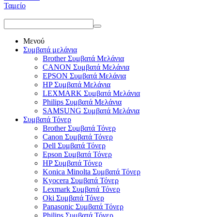
Ταμείο
Μενού
Συμβατά μελάνια
Brother Συμβατά Μελάνια
CANON Συμβατά Μελάνια
EPSON Συμβατά Μελάνια
HP Συμβατά Μελάνια
LEXMARK Συμβατά Μελάνια
Philips Συμβατά Μελάνια
SAMSUNG Συμβατά Μελάνια
Συμβατά Τόνερ
Brother Συμβατά Τόνερ
Canon Συμβατά Τόνερ
Dell Συμβατά Τόνερ
Epson Συμβατά Τόνερ
HP Συμβατά Τόνερ
Konica Minolta Συμβατά Τόνερ
Kyocera Συμβατά Τόνερ
Lexmark Συμβατά Τόνερ
Oki Συμβατά Τόνερ
Panasonic Συμβατά Τόνερ
Philips Συμβατά Τόνερ