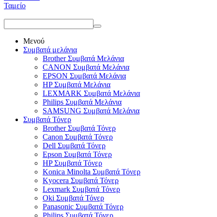
Ταμείο
Μενού
Συμβατά μελάνια
Brother Συμβατά Μελάνια
CANON Συμβατά Μελάνια
EPSON Συμβατά Μελάνια
HP Συμβατά Μελάνια
LEXMARK Συμβατά Μελάνια
Philips Συμβατά Μελάνια
SAMSUNG Συμβατά Μελάνια
Συμβατά Τόνερ
Brother Συμβατά Τόνερ
Canon Συμβατά Τόνερ
Dell Συμβατά Τόνερ
Epson Συμβατά Τόνερ
HP Συμβατά Τόνερ
Konica Minolta Συμβατά Τόνερ
Kyocera Συμβατά Τόνερ
Lexmark Συμβατά Τόνερ
Oki Συμβατά Τόνερ
Panasonic Συμβατά Τόνερ
Philips Συμβατά Τόνερ