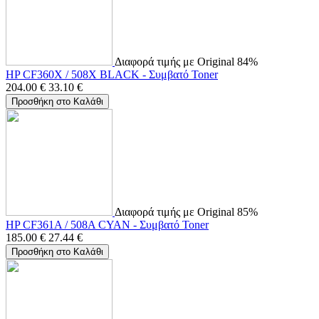
Διαφορά τιμής με Original 84%
HP CF360X / 508X BLACK - Συμβατό Toner
204.00
€
33.10
€
Προσθήκη στο Καλάθι
Διαφορά τιμής με Original 85%
HP CF361A / 508A CYAN - Συμβατό Toner
185.00
€
27.44
€
Προσθήκη στο Καλάθι