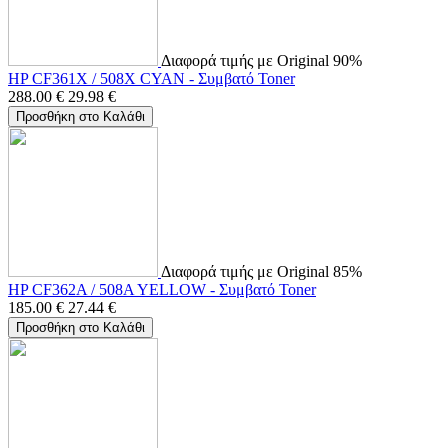
Διαφορά τιμής με Original 90%
HP CF361X / 508X CYAN - Συμβατό Toner
288.00
€
29.98
€
Προσθήκη στο Καλάθι
Διαφορά τιμής με Original 85%
HP CF362A / 508A YELLOW - Συμβατό Toner
185.00
€
27.44
€
Προσθήκη στο Καλάθι