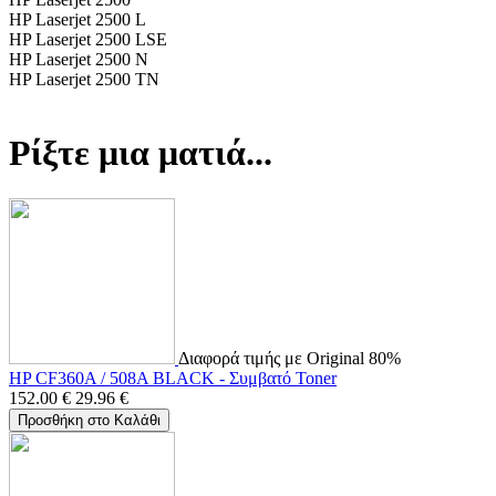
HP Laserjet 2500 L
HP Laserjet 2500 LSE
HP Laserjet 2500 N
HP Laserjet 2500 TN
Ρίξτε μια ματιά...
Διαφορά τιμής με Original 80%
HP CF360A / 508A BLACK - Συμβατό Toner
152.00
€
29.96
€
Προσθήκη στο Καλάθι