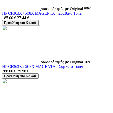
Διαφορά τιμής με Original 85%
HP CF363A / 508A MAGENTA - Συμβατό Toner
185.00
€
27.44
€
Προσθήκη στο Καλάθι
Διαφορά τιμής με Original 90%
HP CF363X / 508X MAGENTA - Συμβατό Toner
288.00
€
29.98
€
Προσθήκη στο Καλάθι