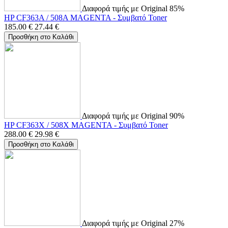
Διαφορά τιμής με Original 85%
HP CF363A / 508A MAGENTA - Συμβατό Toner
185.00
€
27.44
€
Προσθήκη στο Καλάθι
Διαφορά τιμής με Original 90%
HP CF363X / 508X MAGENTA - Συμβατό Toner
288.00
€
29.98
€
Προσθήκη στο Καλάθι
Διαφορά τιμής με Original 27%