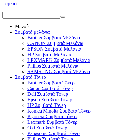
Ταμείο
Μενού
Συμβατά μελάνια
Brother Συμβατά Μελάνια
CANON Συμβατά Μελάνια
EPSON Συμβατά Μελάνια
HP Συμβατά Μελάνια
LEXMARK Συμβατά Μελάνια
Philips Συμβατά Μελάνια
SAMSUNG Συμβατά Μελάνια
Συμβατά Τόνερ
Brother Συμβατά Τόνερ
Canon Συμβατά Τόνερ
Dell Συμβατά Τόνερ
Epson Συμβατά Τόνερ
HP Συμβατά Τόνερ
Konica Minolta Συμβατά Τόνερ
Kyocera Συμβατά Τόνερ
Lexmark Συμβατά Τόνερ
Oki Συμβατά Τόνερ
Panasonic Συμβατά Τόνερ
Philips Συμβατά Τόνερ