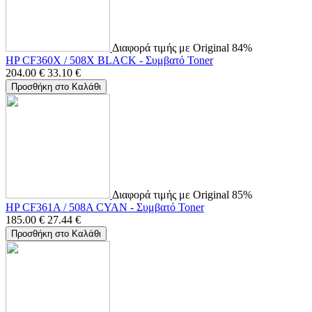
Διαφορά τιμής με Original 84%
HP CF360X / 508X BLACK - Συμβατό Toner
204.00
€
33.10
€
Προσθήκη στο Καλάθι
Διαφορά τιμής με Original 85%
HP CF361A / 508A CYAN - Συμβατό Toner
185.00
€
27.44
€
Προσθήκη στο Καλάθι