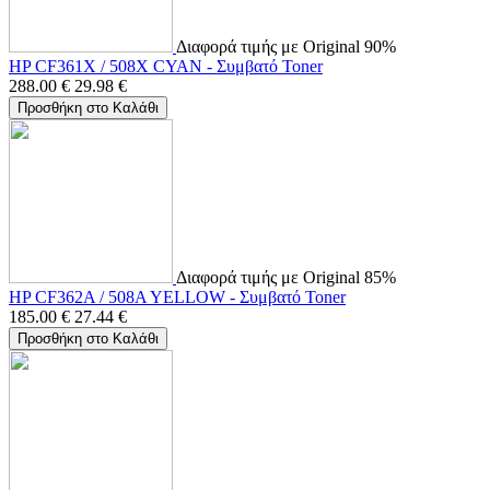
Διαφορά τιμής με Original 90%
HP CF361X / 508X CYAN - Συμβατό Toner
288.00
€
29.98
€
Προσθήκη στο Καλάθι
Διαφορά τιμής με Original 85%
HP CF362A / 508A YELLOW - Συμβατό Toner
185.00
€
27.44
€
Προσθήκη στο Καλάθι