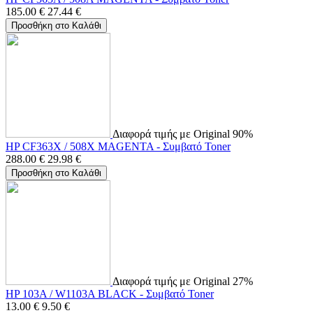
185.00
€
27.44
€
Προσθήκη στο Καλάθι
Διαφορά τιμής με Original 90%
HP CF363X / 508X MAGENTA - Συμβατό Toner
288.00
€
29.98
€
Προσθήκη στο Καλάθι
Διαφορά τιμής με Original 27%
HP 103A / W1103A BLACK - Συμβατό Toner
13.00
€
9.50
€