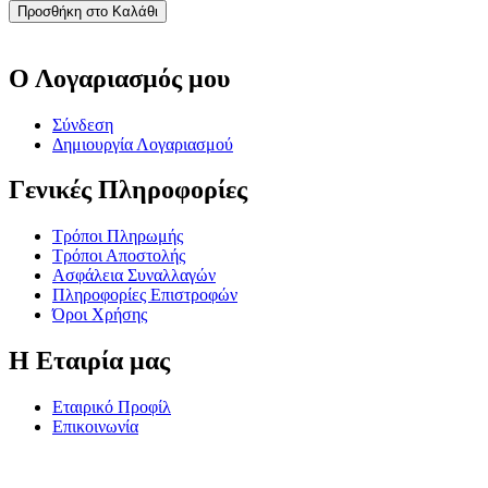
Προσθήκη στο Καλάθι
Ο Λογαριασμός μου
Σύνδεση
Δημιουργία Λογαριασμού
Γενικές Πληροφορίες
Τρόποι Πληρωμής
Τρόποι Αποστολής
Ασφάλεια Συναλλαγών
Πληροφορίες Επιστροφών
Όροι Χρήσης
Η Εταιρία μας
Εταιρικό Προφίλ
Επικοινωνία