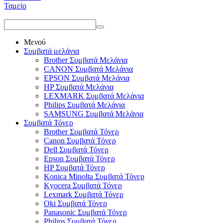
Ταμείο
Μενού
Συμβατά μελάνια
Brother Συμβατά Μελάνια
CANON Συμβατά Μελάνια
EPSON Συμβατά Μελάνια
HP Συμβατά Μελάνια
LEXMARK Συμβατά Μελάνια
Philips Συμβατά Μελάνια
SAMSUNG Συμβατά Μελάνια
Συμβατά Τόνερ
Brother Συμβατά Τόνερ
Canon Συμβατά Τόνερ
Dell Συμβατά Τόνερ
Epson Συμβατά Τόνερ
HP Συμβατά Τόνερ
Konica Minolta Συμβατά Τόνερ
Kyocera Συμβατά Τόνερ
Lexmark Συμβατά Τόνερ
Oki Συμβατά Τόνερ
Panasonic Συμβατά Τόνερ
Philips Συμβατά Τόνερ