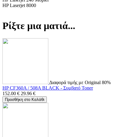
HP Laserjet 8000
Ρίξτε μια ματιά...
Διαφορά τιμής με Original 80%
HP CF360A / 508A BLACK - Συμβατό Toner
152.00
€
29.96
€
Προσθήκη στο Καλάθι