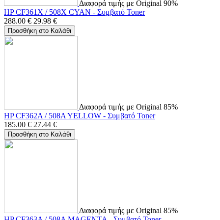
Διαφορά τιμής με Original 90%
HP CF361X / 508X CYAN - Συμβατό Toner
288.00
€
29.98
€
Προσθήκη στο Καλάθι
Διαφορά τιμής με Original 85%
HP CF362A / 508A YELLOW - Συμβατό Toner
185.00
€
27.44
€
Προσθήκη στο Καλάθι
Διαφορά τιμής με Original 85%
HP CF363A / 508A MAGENTA - Συμβατό Toner