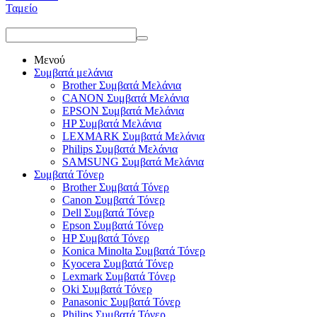
Ταμείο
Μενού
Συμβατά μελάνια
Brother Συμβατά Μελάνια
CANON Συμβατά Μελάνια
EPSON Συμβατά Μελάνια
HP Συμβατά Μελάνια
LEXMARK Συμβατά Μελάνια
Philips Συμβατά Μελάνια
SAMSUNG Συμβατά Μελάνια
Συμβατά Τόνερ
Brother Συμβατά Τόνερ
Canon Συμβατά Τόνερ
Dell Συμβατά Τόνερ
Epson Συμβατά Τόνερ
HP Συμβατά Τόνερ
Konica Minolta Συμβατά Τόνερ
Kyocera Συμβατά Τόνερ
Lexmark Συμβατά Τόνερ
Oki Συμβατά Τόνερ
Panasonic Συμβατά Τόνερ
Philips Συμβατά Τόνερ