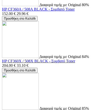
Διαφορά τιμής με Original 80%
HP CF360A / 508A BLACK - Συμβατό Toner
152.00
€
29.96
€
Προσθήκη στο Καλάθι
Διαφορά τιμής με Original 84%
HP CF360X / 508X BLACK - Συμβατό Toner
204.00
€
33.10
€
Προσθήκη στο Καλάθι
Διαφορά τιμής με Original 85%