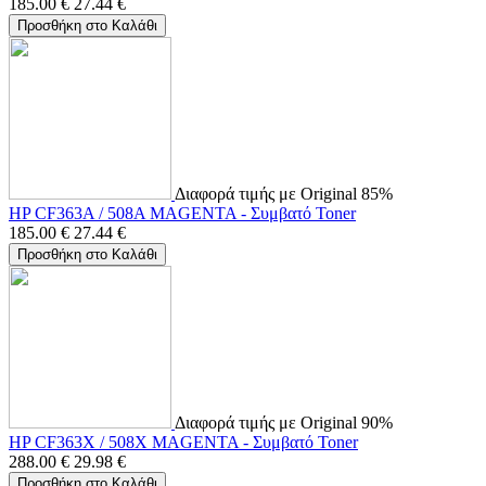
185.00
€
27.44
€
Προσθήκη στο Καλάθι
Διαφορά τιμής με Original 85%
HP CF363A / 508A MAGENTA - Συμβατό Toner
185.00
€
27.44
€
Προσθήκη στο Καλάθι
Διαφορά τιμής με Original 90%
HP CF363X / 508X MAGENTA - Συμβατό Toner
288.00
€
29.98
€
Προσθήκη στο Καλάθι