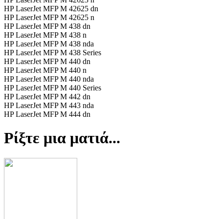
HP LaserJet MFP M 42625 dn
HP LaserJet MFP M 42625 n
HP LaserJet MFP M 438 dn
HP LaserJet MFP M 438 n
HP LaserJet MFP M 438 nda
HP LaserJet MFP M 438 Series
HP LaserJet MFP M 440 dn
HP LaserJet MFP M 440 n
HP LaserJet MFP M 440 nda
HP LaserJet MFP M 440 Series
HP LaserJet MFP M 442 dn
HP LaserJet MFP M 443 nda
HP LaserJet MFP M 444 dn
Ρίξτε μια ματιά...