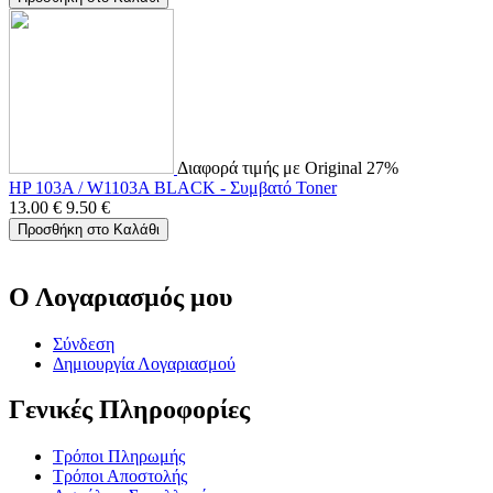
Διαφορά τιμής με Original 27%
HP 103A / W1103A BLACK - Συμβατό Toner
13.00
€
9.50
€
Προσθήκη στο Καλάθι
Ο Λογαριασμός μου
Σύνδεση
Δημιουργία Λογαριασμού
Γενικές Πληροφορίες
Τρόποι Πληρωμής
Τρόποι Αποστολής