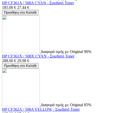
HP CF361A / 508A CYAN - Συμβατό Toner
185.00
€
27.44
€
Προσθήκη στο Καλάθι
Διαφορά τιμής με Original 90%
HP CF361X / 508X CYAN - Συμβατό Toner
288.00
€
29.98
€
Προσθήκη στο Καλάθι
Διαφορά τιμής με Original 85%
HP CF362A / 508A YELLOW - Συμβατό Toner