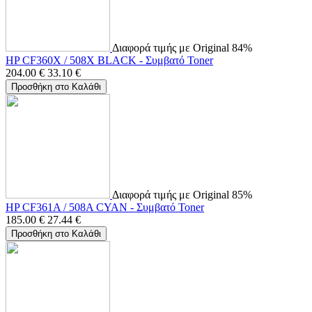
Διαφορά τιμής με Original 84%
HP CF360X / 508X BLACK - Συμβατό Toner
204.00
€
33.10
€
Προσθήκη στο Καλάθι
Διαφορά τιμής με Original 85%
HP CF361A / 508A CYAN - Συμβατό Toner
185.00
€
27.44
€
Προσθήκη στο Καλάθι