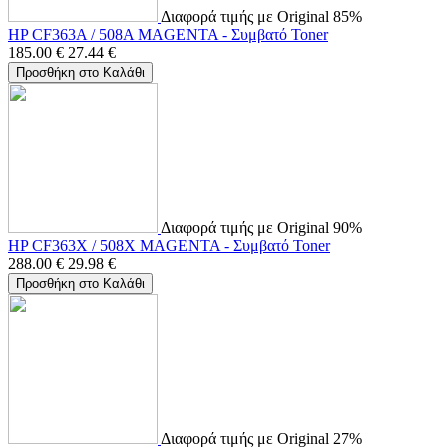
Διαφορά τιμής με Original 85%
HP CF363A / 508A MAGENTA - Συμβατό Toner
185.00
€
27.44
€
Προσθήκη στο Καλάθι
Διαφορά τιμής με Original 90%
HP CF363X / 508X MAGENTA - Συμβατό Toner
288.00
€
29.98
€
Προσθήκη στο Καλάθι
Διαφορά τιμής με Original 27%