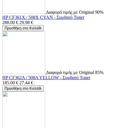
Διαφορά τιμής με Original 90%
HP CF361X / 508X CYAN - Συμβατό Toner
288.00
€
29.98
€
Προσθήκη στο Καλάθι
Διαφορά τιμής με Original 85%
HP CF362A / 508A YELLOW - Συμβατό Toner
185.00
€
27.44
€
Προσθήκη στο Καλάθι