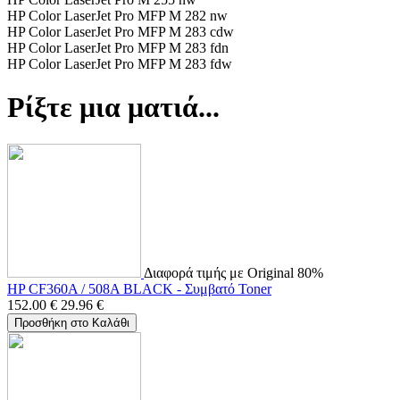
HP Color LaserJet Pro MFP M 282 nw
HP Color LaserJet Pro MFP M 283 cdw
HP Color LaserJet Pro MFP M 283 fdn
HP Color LaserJet Pro MFP M 283 fdw
Ρίξτε μια ματιά...
Διαφορά τιμής με Original 80%
HP CF360A / 508A BLACK - Συμβατό Toner
152.00
€
29.96
€
Προσθήκη στο Καλάθι