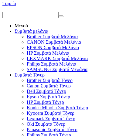
Ταμείο
Μενού
Συμβατά μελάνια
Brother Συμβατά Μελάνια
CANON Συμβατά Μελάνια
EPSON Συμβατά Μελάνια
HP Συμβατά Μελάνια
LEXMARK Συμβατά Μελάνια
Philips Συμβατά Μελάνια
SAMSUNG Συμβατά Μελάνια
Συμβατά Τόνερ
Brother Συμβατά Τόνερ
Canon Συμβατά Τόνερ
Dell Συμβατά Τόνερ
Epson Συμβατά Τόνερ
HP Συμβατά Τόνερ
Konica Minolta Συμβατά Τόνερ
Kyocera Συμβατά Τόνερ
Lexmark Συμβατά Τόνερ
Oki Συμβατά Τόνερ
Panasonic Συμβατά Τόνερ
Philips Συμβατά Τόνερ