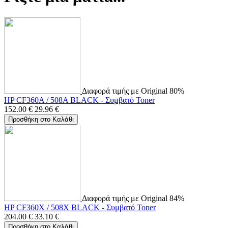
Διαφορά τιμής με Original 80%
HP CF360A / 508A BLACK - Συμβατό Toner
152.00
€
29.96
€
Προσθήκη στο Καλάθι
Διαφορά τιμής με Original 84%
HP CF360X / 508X BLACK - Συμβατό Toner
204.00
€
33.10
€
Προσθήκη στο Καλάθι