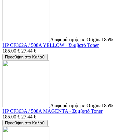
Διαφορά τιμής με Original 85%
HP CF362A / 508A YELLOW - Συμβατό Toner
185.00
€
27.44
€
Προσθήκη στο Καλάθι
Διαφορά τιμής με Original 85%
HP CF363A / 508A MAGENTA - Συμβατό Toner
185.00
€
27.44
€
Προσθήκη στο Καλάθι