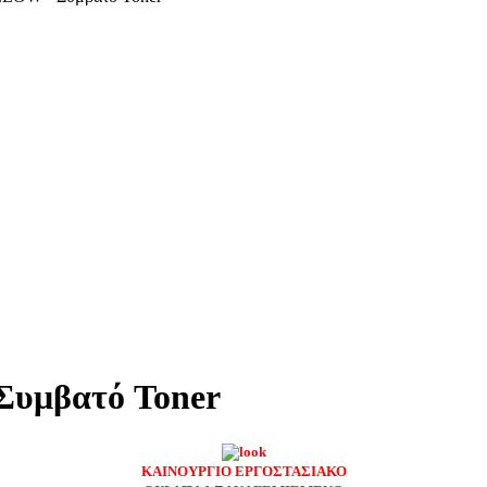
Συμβατό Toner
ΚΑΙΝΟΥΡΓΙΟ ΕΡΓΟΣΤΑΣΙΑΚΟ