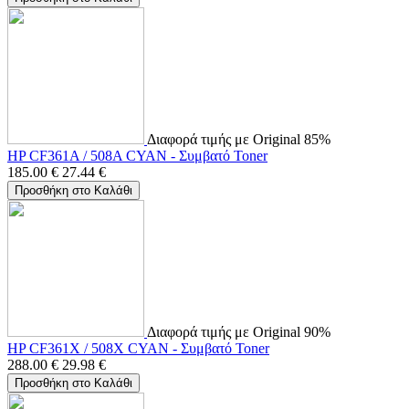
Διαφορά τιμής με Original 85%
HP CF361A / 508A CYAN - Συμβατό Toner
185.00
€
27.44
€
Προσθήκη στο Καλάθι
Διαφορά τιμής με Original 90%
HP CF361X / 508X CYAN - Συμβατό Toner
288.00
€
29.98
€
Προσθήκη στο Καλάθι