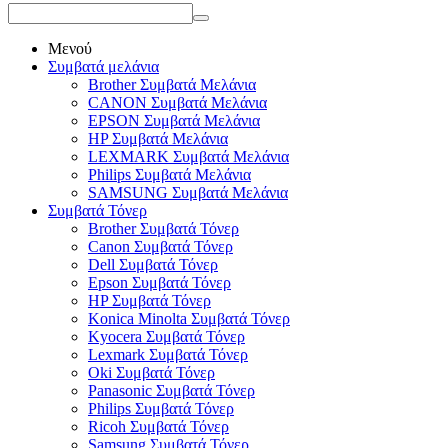
Μενού
Συμβατά μελάνια
Brother Συμβατά Μελάνια
CANON Συμβατά Μελάνια
EPSON Συμβατά Μελάνια
HP Συμβατά Μελάνια
LEXMARK Συμβατά Μελάνια
Philips Συμβατά Μελάνια
SAMSUNG Συμβατά Μελάνια
Συμβατά Τόνερ
Brother Συμβατά Τόνερ
Canon Συμβατά Τόνερ
Dell Συμβατά Τόνερ
Epson Συμβατά Τόνερ
HP Συμβατά Τόνερ
Konica Minolta Συμβατά Τόνερ
Kyocera Συμβατά Τόνερ
Lexmark Συμβατά Τόνερ
Oki Συμβατά Τόνερ
Panasonic Συμβατά Τόνερ
Philips Συμβατά Τόνερ
Ricoh Συμβατά Τόνερ
Samsung Συμβατά Τόνερ