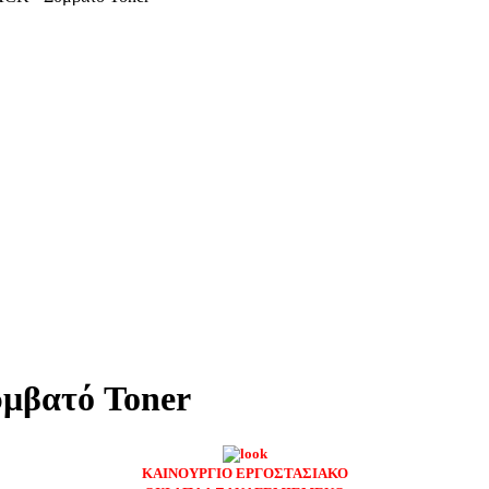
μβατό Toner
ΚΑΙΝΟΥΡΓΙΟ ΕΡΓΟΣΤΑΣΙΑΚΟ