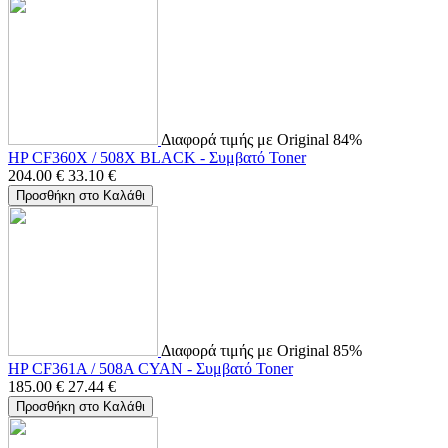
Διαφορά τιμής με Original 84%
HP CF360X / 508X BLACK - Συμβατό Toner
204.00
€
33.10
€
Προσθήκη στο Καλάθι
Διαφορά τιμής με Original 85%
HP CF361A / 508A CYAN - Συμβατό Toner
185.00
€
27.44
€
Προσθήκη στο Καλάθι