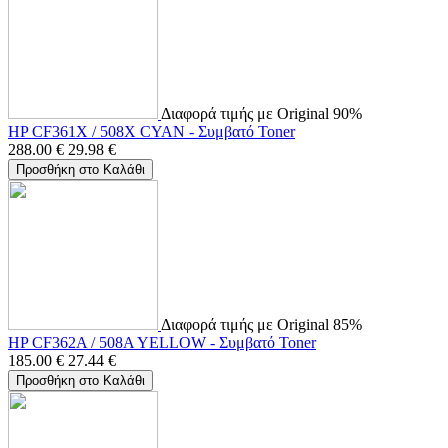
Διαφορά τιμής με Original 90%
HP CF361X / 508X CYAN - Συμβατό Toner
288.00
€
29.98
€
Προσθήκη στο Καλάθι
Διαφορά τιμής με Original 85%
HP CF362A / 508A YELLOW - Συμβατό Toner
185.00
€
27.44
€
Προσθήκη στο Καλάθι