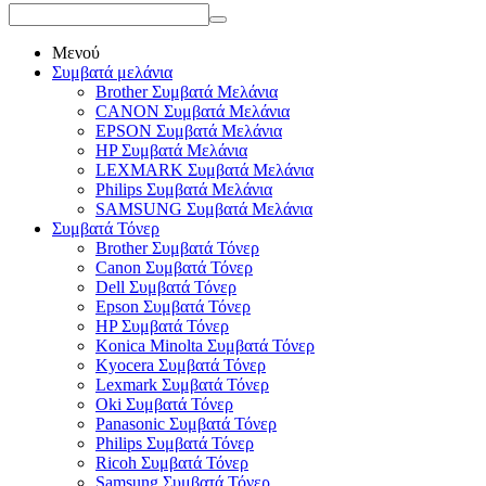
Μενού
Συμβατά μελάνια
Brother Συμβατά Μελάνια
CANON Συμβατά Μελάνια
EPSON Συμβατά Μελάνια
HP Συμβατά Μελάνια
LEXMARK Συμβατά Μελάνια
Philips Συμβατά Μελάνια
SAMSUNG Συμβατά Μελάνια
Συμβατά Τόνερ
Brother Συμβατά Τόνερ
Canon Συμβατά Τόνερ
Dell Συμβατά Τόνερ
Epson Συμβατά Τόνερ
HP Συμβατά Τόνερ
Konica Minolta Συμβατά Τόνερ
Kyocera Συμβατά Τόνερ
Lexmark Συμβατά Τόνερ
Oki Συμβατά Τόνερ
Panasonic Συμβατά Τόνερ
Philips Συμβατά Τόνερ
Ricoh Συμβατά Τόνερ
Samsung Συμβατά Τόνερ