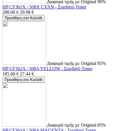
Διαφορά τιμής με Original 90%
HP CF361X / 508X CYAN - Συμβατό Toner
288.00
€
29.98
€
Προσθήκη στο Καλάθι
Διαφορά τιμής με Original 85%
HP CF362A / 508A YELLOW - Συμβατό Toner
185.00
€
27.44
€
Προσθήκη στο Καλάθι
Διαφορά τιμής με Original 85%
HP CF363A / 508A MAGENTA - Συμβατό Toner