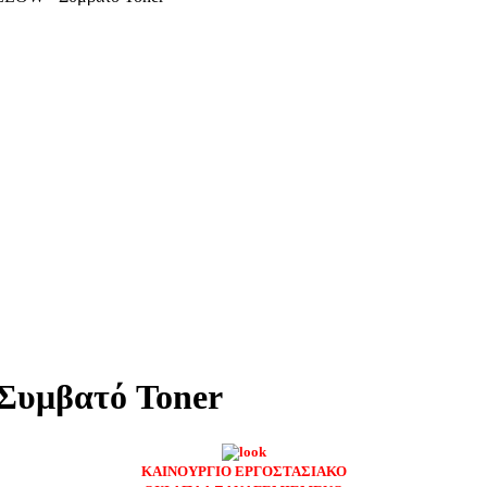
Συμβατό Toner
ΚΑΙΝΟΥΡΓΙΟ ΕΡΓΟΣΤΑΣΙΑΚΟ