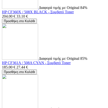
Διαφορά τιμής με Original 84%
HP CF360X / 508X BLACK - Συμβατό Toner
204.00
€
33.10
€
Προσθήκη στο Καλάθι
Διαφορά τιμής με Original 85%
HP CF361A / 508A CYAN - Συμβατό Toner
185.00
€
27.44
€
Προσθήκη στο Καλάθι