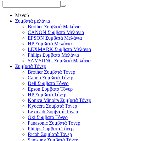
Μενού
Συμβατά μελάνια
Brother Συμβατά Μελάνια
CANON Συμβατά Μελάνια
EPSON Συμβατά Μελάνια
HP Συμβατά Μελάνια
LEXMARK Συμβατά Μελάνια
Philips Συμβατά Μελάνια
SAMSUNG Συμβατά Μελάνια
Συμβατά Τόνερ
Brother Συμβατά Τόνερ
Canon Συμβατά Τόνερ
Dell Συμβατά Τόνερ
Epson Συμβατά Τόνερ
HP Συμβατά Τόνερ
Konica Minolta Συμβατά Τόνερ
Kyocera Συμβατά Τόνερ
Lexmark Συμβατά Τόνερ
Oki Συμβατά Τόνερ
Panasonic Συμβατά Τόνερ
Philips Συμβατά Τόνερ
Ricoh Συμβατά Τόνερ
Samsung Συμβατά Τόνερ