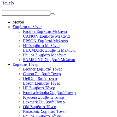
Ταμείο
Μενού
Συμβατά μελάνια
Brother Συμβατά Μελάνια
CANON Συμβατά Μελάνια
EPSON Συμβατά Μελάνια
HP Συμβατά Μελάνια
LEXMARK Συμβατά Μελάνια
Philips Συμβατά Μελάνια
SAMSUNG Συμβατά Μελάνια
Συμβατά Τόνερ
Brother Συμβατά Τόνερ
Canon Συμβατά Τόνερ
Dell Συμβατά Τόνερ
Epson Συμβατά Τόνερ
HP Συμβατά Τόνερ
Konica Minolta Συμβατά Τόνερ
Kyocera Συμβατά Τόνερ
Lexmark Συμβατά Τόνερ
Oki Συμβατά Τόνερ
Panasonic Συμβατά Τόνερ
Philips Συμβατά Τόνερ