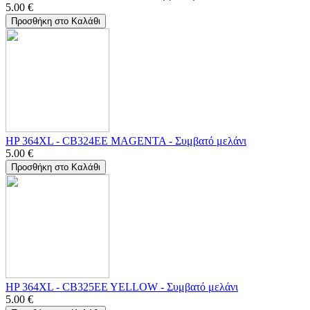
5.00
€
Προσθήκη στο Καλάθι
HP 364XL - CB324EE MAGENTA - Συμβατό μελάνι
5.00
€
Προσθήκη στο Καλάθι
HP 364XL - CB325EE YELLOW - Συμβατό μελάνι
5.00
€