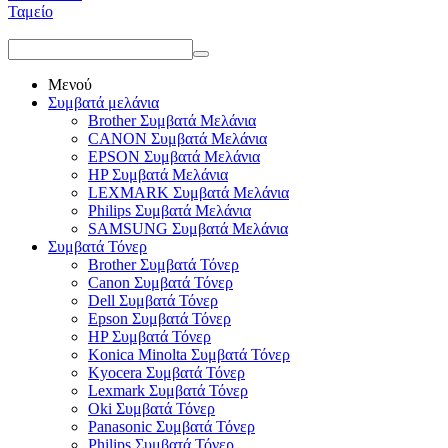
Ταμείο
Μενού
Συμβατά μελάνια
Brother Συμβατά Μελάνια
CANON Συμβατά Μελάνια
EPSON Συμβατά Μελάνια
HP Συμβατά Μελάνια
LEXMARK Συμβατά Μελάνια
Philips Συμβατά Μελάνια
SAMSUNG Συμβατά Μελάνια
Συμβατά Τόνερ
Brother Συμβατά Τόνερ
Canon Συμβατά Τόνερ
Dell Συμβατά Τόνερ
Epson Συμβατά Τόνερ
HP Συμβατά Τόνερ
Konica Minolta Συμβατά Τόνερ
Kyocera Συμβατά Τόνερ
Lexmark Συμβατά Τόνερ
Oki Συμβατά Τόνερ
Panasonic Συμβατά Τόνερ
Philips Συμβατά Τόνερ