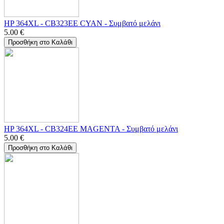
HP 364XL - CB323EE CYAN - Συμβατό μελάνι
5.00
€
Προσθήκη στο Καλάθι
HP 364XL - CB324EE MAGENTA - Συμβατό μελάνι
5.00
€
Προσθήκη στο Καλάθι