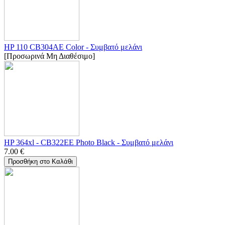
HP 110 CB304AE Color - Συμβατό μελάνι
[Προσωρινά Μη Διαθέσιμο]
HP 364xl - CB322EE Photo Black - Συμβατό μελάνι
7.00
€
Προσθήκη στο Καλάθι