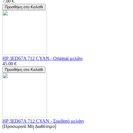
7.00
€
Προσθήκη στο Καλάθι
HP 3ED67A 712 CYAN - Οriginal μελάνι
45.00
€
Προσθήκη στο Καλάθι
HP 3ED67A 712 CYAN - Συμβατό μελάνι
[Προσωρινά Μη Διαθέσιμο]