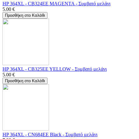
HP 364XL - CB324EE MAGENTA - Συμβατό μελάνι
5.00
€
Προσθήκη στο Καλάθι
HP 364XL - CB325EE YELLOW - Συμβατό μελάνι
5.00
€
Προσθήκη στο Καλάθι
HP 364XL - CN684EE Black - Συμβατό μελάνι