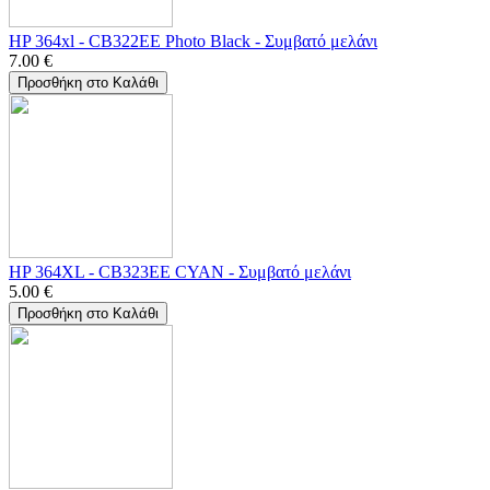
HP 364xl - CB322EE Photo Black - Συμβατό μελάνι
7.00
€
Προσθήκη στο Καλάθι
HP 364XL - CB323EE CYAN - Συμβατό μελάνι
5.00
€
Προσθήκη στο Καλάθι