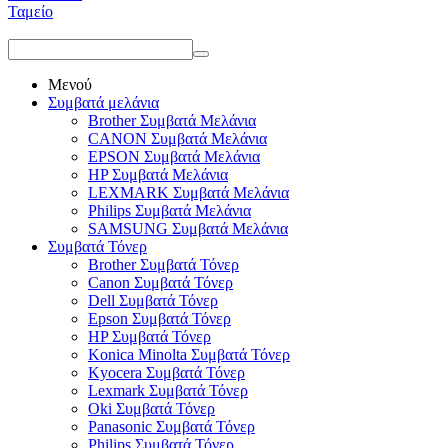
Ταμείο
Μενού
Συμβατά μελάνια
Brother Συμβατά Μελάνια
CANON Συμβατά Μελάνια
EPSON Συμβατά Μελάνια
HP Συμβατά Μελάνια
LEXMARK Συμβατά Μελάνια
Philips Συμβατά Μελάνια
SAMSUNG Συμβατά Μελάνια
Συμβατά Τόνερ
Brother Συμβατά Τόνερ
Canon Συμβατά Τόνερ
Dell Συμβατά Τόνερ
Epson Συμβατά Τόνερ
HP Συμβατά Τόνερ
Konica Minolta Συμβατά Τόνερ
Kyocera Συμβατά Τόνερ
Lexmark Συμβατά Τόνερ
Oki Συμβατά Τόνερ
Panasonic Συμβατά Τόνερ
Philips Συμβατά Τόνερ