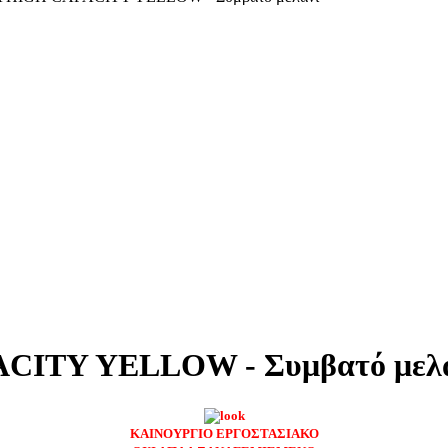
CITY YELLOW - Συμβατό μελ
ΚΑΙΝΟΥΡΓΙΟ ΕΡΓΟΣΤΑΣΙΑΚΟ