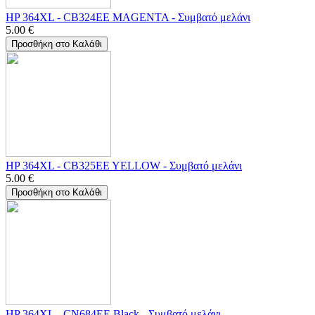
HP 364XL - CB324EE MAGENTA - Συμβατό μελάνι
5.00
€
Προσθήκη στο Καλάθι
HP 364XL - CB325EE YELLOW - Συμβατό μελάνι
5.00
€
Προσθήκη στο Καλάθι
HP 364XL - CN684EE Black - Συμβατό μελάνι