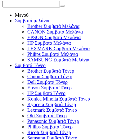
Μενού
Συμβατά μελάνια
Brother Συμβατά Μελάνια
CANON Συμβατά Μελάνια
EPSON Συμβατά Μελάνια
HP Συμβατά Μελάνια
LEXMARK Συμβατά Μελάνια
Philips Συμβατά Μελάνια
SAMSUNG Συμβατά Μελάνια
Συμβατά Τόνερ
Brother Συμβατά Τόνερ
Canon Συμβατά Τόνερ
Dell Συμβατά Τόνερ
Epson Συμβατά Τόνερ
HP Συμβατά Τόνερ
Konica Minolta Συμβατά Τόνερ
Kyocera Συμβατά Τόνερ
Lexmark Συμβατά Τόνερ
Oki Συμβατά Τόνερ
Panasonic Συμβατά Τόνερ
Philips Συμβατά Τόνερ
Ricoh Συμβατά Τόνερ
Samsung Συμβατά Τόνερ