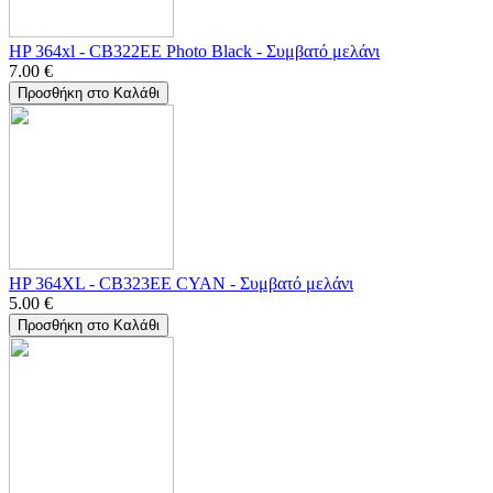
HP 364xl - CB322EE Photo Black - Συμβατό μελάνι
7.00
€
Προσθήκη στο Καλάθι
HP 364XL - CB323EE CYAN - Συμβατό μελάνι
5.00
€
Προσθήκη στο Καλάθι