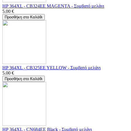
HP 364XL - CB324EE MAGENTA - Συμβατό μελάνι
5.00
€
Προσθήκη στο Καλάθι
HP 364XL - CB325EE YELLOW - Συμβατό μελάνι
5.00
€
Προσθήκη στο Καλάθι
HP 364XL - CN684EE Black - Συμβατό μελάνι