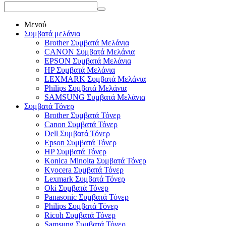
Μενού
Συμβατά μελάνια
Brother Συμβατά Μελάνια
CANON Συμβατά Μελάνια
EPSON Συμβατά Μελάνια
HP Συμβατά Μελάνια
LEXMARK Συμβατά Μελάνια
Philips Συμβατά Μελάνια
SAMSUNG Συμβατά Μελάνια
Συμβατά Τόνερ
Brother Συμβατά Τόνερ
Canon Συμβατά Τόνερ
Dell Συμβατά Τόνερ
Epson Συμβατά Τόνερ
HP Συμβατά Τόνερ
Konica Minolta Συμβατά Τόνερ
Kyocera Συμβατά Τόνερ
Lexmark Συμβατά Τόνερ
Oki Συμβατά Τόνερ
Panasonic Συμβατά Τόνερ
Philips Συμβατά Τόνερ
Ricoh Συμβατά Τόνερ
Samsung Συμβατά Τόνερ