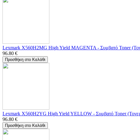
Lexmark X560H2MG High Yield MAGENTA - Συμβατό Toner (Τον
96.80
€
Προσθήκη στο Καλάθι
Lexmark X560H2YG High Yield YELLOW - Συμβατό Toner (Τονερ
96.80
€
Προσθήκη στο Καλάθι