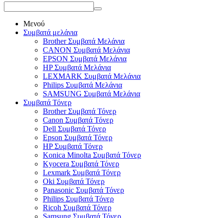
Μενού
Συμβατά μελάνια
Brother Συμβατά Μελάνια
CANON Συμβατά Μελάνια
EPSON Συμβατά Μελάνια
HP Συμβατά Μελάνια
LEXMARK Συμβατά Μελάνια
Philips Συμβατά Μελάνια
SAMSUNG Συμβατά Μελάνια
Συμβατά Τόνερ
Brother Συμβατά Τόνερ
Canon Συμβατά Τόνερ
Dell Συμβατά Τόνερ
Epson Συμβατά Τόνερ
HP Συμβατά Τόνερ
Konica Minolta Συμβατά Τόνερ
Kyocera Συμβατά Τόνερ
Lexmark Συμβατά Τόνερ
Oki Συμβατά Τόνερ
Panasonic Συμβατά Τόνερ
Philips Συμβατά Τόνερ
Ricoh Συμβατά Τόνερ
Samsung Συμβατά Τόνερ