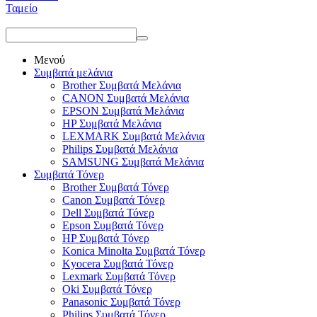
Ταμείο
Μενού
Συμβατά μελάνια
Brother Συμβατά Μελάνια
CANON Συμβατά Μελάνια
EPSON Συμβατά Μελάνια
HP Συμβατά Μελάνια
LEXMARK Συμβατά Μελάνια
Philips Συμβατά Μελάνια
SAMSUNG Συμβατά Μελάνια
Συμβατά Τόνερ
Brother Συμβατά Τόνερ
Canon Συμβατά Τόνερ
Dell Συμβατά Τόνερ
Epson Συμβατά Τόνερ
HP Συμβατά Τόνερ
Konica Minolta Συμβατά Τόνερ
Kyocera Συμβατά Τόνερ
Lexmark Συμβατά Τόνερ
Oki Συμβατά Τόνερ
Panasonic Συμβατά Τόνερ
Philips Συμβατά Τόνερ