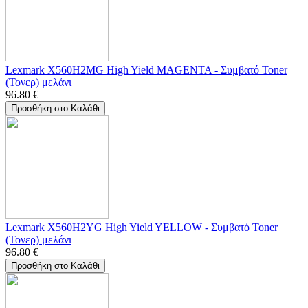
Lexmark X560H2MG High Yield MAGENTA - Συμβατό Toner
(Τονερ) μελάνι
96.80
€
Προσθήκη στο Καλάθι
Lexmark X560H2YG High Yield YELLOW - Συμβατό Toner
(Τονερ) μελάνι
96.80
€
Προσθήκη στο Καλάθι