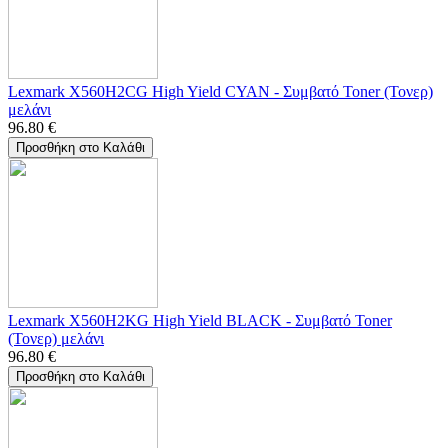
Lexmark X560H2CG High Yield CYAN - Συμβατό Toner (Τονερ)
μελάνι
96.80
€
Προσθήκη στο Καλάθι
Lexmark X560H2KG High Yield BLACK - Συμβατό Toner
(Τονερ) μελάνι
96.80
€
Προσθήκη στο Καλάθι