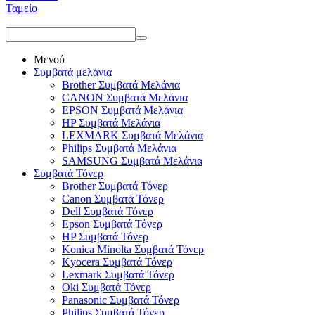
Ταμείο
Μενού
Συμβατά μελάνια
Brother Συμβατά Μελάνια
CANON Συμβατά Μελάνια
EPSON Συμβατά Μελάνια
HP Συμβατά Μελάνια
LEXMARK Συμβατά Μελάνια
Philips Συμβατά Μελάνια
SAMSUNG Συμβατά Μελάνια
Συμβατά Τόνερ
Brother Συμβατά Τόνερ
Canon Συμβατά Τόνερ
Dell Συμβατά Τόνερ
Epson Συμβατά Τόνερ
HP Συμβατά Τόνερ
Konica Minolta Συμβατά Τόνερ
Kyocera Συμβατά Τόνερ
Lexmark Συμβατά Τόνερ
Oki Συμβατά Τόνερ
Panasonic Συμβατά Τόνερ
Philips Συμβατά Τόνερ