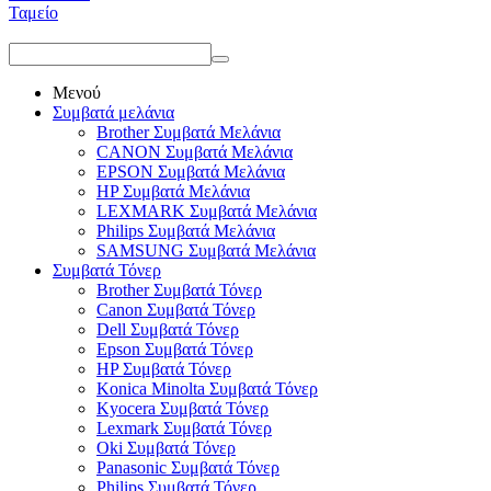
Ταμείο
Μενού
Συμβατά μελάνια
Brother Συμβατά Μελάνια
CANON Συμβατά Μελάνια
EPSON Συμβατά Μελάνια
HP Συμβατά Μελάνια
LEXMARK Συμβατά Μελάνια
Philips Συμβατά Μελάνια
SAMSUNG Συμβατά Μελάνια
Συμβατά Τόνερ
Brother Συμβατά Τόνερ
Canon Συμβατά Τόνερ
Dell Συμβατά Τόνερ
Epson Συμβατά Τόνερ
HP Συμβατά Τόνερ
Konica Minolta Συμβατά Τόνερ
Kyocera Συμβατά Τόνερ
Lexmark Συμβατά Τόνερ
Oki Συμβατά Τόνερ
Panasonic Συμβατά Τόνερ
Philips Συμβατά Τόνερ