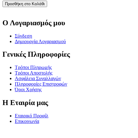
Προσθήκη στο Καλάθι
Ο Λογαριασμός μου
Σύνδεση
Δημιουργία Λογαριασμού
Γενικές Πληροφορίες
Τρόποι Πληρωμής
Τρόποι Αποστολής
Ασφάλεια Συναλλαγών
Πληροφορίες Επιστροφών
Όροι Χρήσης
Η Εταιρία μας
Εταιρικό Προφίλ
Επικοινωνία