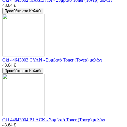
Oki 44643002 MAGENTA - Συμβατό Toner (Τονερ) μελάνι
43.64
€
Προσθήκη στο Καλάθι
Oki 44643003 CYAN - Συμβατό Toner (Τονερ) μελάνι
43.64
€
Προσθήκη στο Καλάθι
Oki 44643004 BLACK - Συμβατό Toner (Τονερ) μελάνι
43.64
€