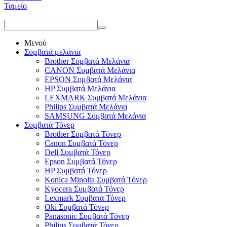
Ταμείο
Μενού
Συμβατά μελάνια
Brother Συμβατά Μελάνια
CANON Συμβατά Μελάνια
EPSON Συμβατά Μελάνια
HP Συμβατά Μελάνια
LEXMARK Συμβατά Μελάνια
Philips Συμβατά Μελάνια
SAMSUNG Συμβατά Μελάνια
Συμβατά Τόνερ
Brother Συμβατά Τόνερ
Canon Συμβατά Τόνερ
Dell Συμβατά Τόνερ
Epson Συμβατά Τόνερ
HP Συμβατά Τόνερ
Konica Minolta Συμβατά Τόνερ
Kyocera Συμβατά Τόνερ
Lexmark Συμβατά Τόνερ
Oki Συμβατά Τόνερ
Panasonic Συμβατά Τόνερ
Philips Συμβατά Τόνερ