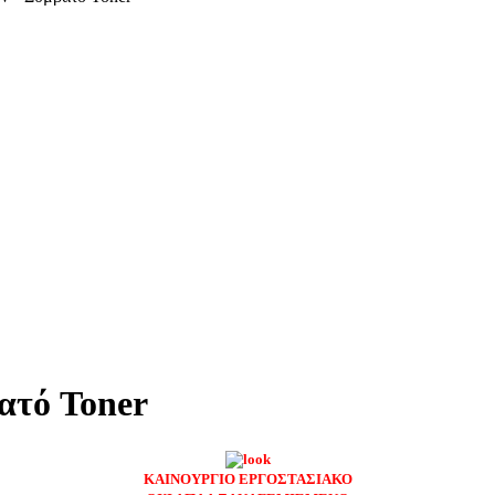
ατό Toner
ΚΑΙΝΟΥΡΓΙΟ ΕΡΓΟΣΤΑΣΙΑΚΟ