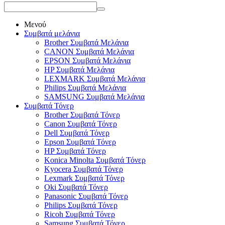
Μενού
Συμβατά μελάνια
Brother Συμβατά Μελάνια
CANON Συμβατά Μελάνια
EPSON Συμβατά Μελάνια
HP Συμβατά Μελάνια
LEXMARK Συμβατά Μελάνια
Philips Συμβατά Μελάνια
SAMSUNG Συμβατά Μελάνια
Συμβατά Τόνερ
Brother Συμβατά Τόνερ
Canon Συμβατά Τόνερ
Dell Συμβατά Τόνερ
Epson Συμβατά Τόνερ
HP Συμβατά Τόνερ
Konica Minolta Συμβατά Τόνερ
Kyocera Συμβατά Τόνερ
Lexmark Συμβατά Τόνερ
Oki Συμβατά Τόνερ
Panasonic Συμβατά Τόνερ
Philips Συμβατά Τόνερ
Ricoh Συμβατά Τόνερ
Samsung Συμβατά Τόνερ