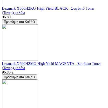
Lexmark X560H2KG High Yield BLACK - Συμβατό Toner
(Τονερ) μελάνι
96.80
€
Προσθήκη στο Καλάθι
Lexmark X560H2MG High Yield MAGENTA - Συμβατό Toner
(Τονερ) μελάνι
96.80
€
Προσθήκη στο Καλάθι