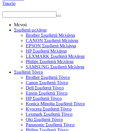
Ταμείο
Μενού
Συμβατά μελάνια
Brother Συμβατά Μελάνια
CANON Συμβατά Μελάνια
EPSON Συμβατά Μελάνια
HP Συμβατά Μελάνια
LEXMARK Συμβατά Μελάνια
Philips Συμβατά Μελάνια
SAMSUNG Συμβατά Μελάνια
Συμβατά Τόνερ
Brother Συμβατά Τόνερ
Canon Συμβατά Τόνερ
Dell Συμβατά Τόνερ
Epson Συμβατά Τόνερ
HP Συμβατά Τόνερ
Konica Minolta Συμβατά Τόνερ
Kyocera Συμβατά Τόνερ
Lexmark Συμβατά Τόνερ
Oki Συμβατά Τόνερ
Panasonic Συμβατά Τόνερ
Philips Συμβατά Τόνερ