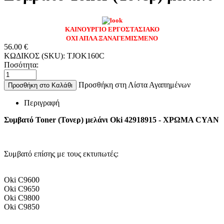
ΚΑΙΝΟΥΡΓΙΟ ΕΡΓΟΣΤΑΣΙΑΚΟ
ΟΧΙ ΑΠΛΑ ΞΑΝΑΓΕΜΙΣΜΕΝΟ
56.00
€
ΚΩΔΙΚΟΣ (SKU):
TJOK160C
Ποσότητα:
Προσθήκη στη Λίστα Αγαπημένων
Προσθήκη στο Καλάθι
Περιγραφή
Συμβατό Toner (Τονερ) μελάνι Oki 42918915 - ΧΡΩΜΑ CYAN
Συμβατό επίσης με τους εκτυπωτές:
Oki C9600
Oki C9650
Oki C9800
Oki C9850