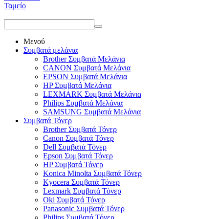
Ταμείο
Μενού
Συμβατά μελάνια
Brother Συμβατά Μελάνια
CANON Συμβατά Μελάνια
EPSON Συμβατά Μελάνια
HP Συμβατά Μελάνια
LEXMARK Συμβατά Μελάνια
Philips Συμβατά Μελάνια
SAMSUNG Συμβατά Μελάνια
Συμβατά Τόνερ
Brother Συμβατά Τόνερ
Canon Συμβατά Τόνερ
Dell Συμβατά Τόνερ
Epson Συμβατά Τόνερ
HP Συμβατά Τόνερ
Konica Minolta Συμβατά Τόνερ
Kyocera Συμβατά Τόνερ
Lexmark Συμβατά Τόνερ
Oki Συμβατά Τόνερ
Panasonic Συμβατά Τόνερ
Philips Συμβατά Τόνερ