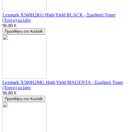
Lexmark X560H2KG High Yield BLACK - Συμβατό Toner
(Τονερ) μελάνι
96.80
€
Προσθήκη στο Καλάθι
Lexmark X560H2MG High Yield MAGENTA - Συμβατό Toner
(Τονερ) μελάνι
96.80
€
Προσθήκη στο Καλάθι