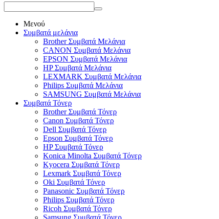
Μενού
Συμβατά μελάνια
Brother Συμβατά Μελάνια
CANON Συμβατά Μελάνια
EPSON Συμβατά Μελάνια
HP Συμβατά Μελάνια
LEXMARK Συμβατά Μελάνια
Philips Συμβατά Μελάνια
SAMSUNG Συμβατά Μελάνια
Συμβατά Τόνερ
Brother Συμβατά Τόνερ
Canon Συμβατά Τόνερ
Dell Συμβατά Τόνερ
Epson Συμβατά Τόνερ
HP Συμβατά Τόνερ
Konica Minolta Συμβατά Τόνερ
Kyocera Συμβατά Τόνερ
Lexmark Συμβατά Τόνερ
Oki Συμβατά Τόνερ
Panasonic Συμβατά Τόνερ
Philips Συμβατά Τόνερ
Ricoh Συμβατά Τόνερ
Samsung Συμβατά Τόνερ