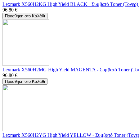
Lexmark X560H2KG High Yield BLACK - Συμβατό Toner (Τονερ) 
96.80
€
Προσθήκη στο Καλάθι
Lexmark X560H2MG High Yield MAGENTA - Συμβατό Toner (Τον
96.80
€
Προσθήκη στο Καλάθι
Lexmark X560H2YG High Yield YELLOW - Συμβατό Toner (Τονερ