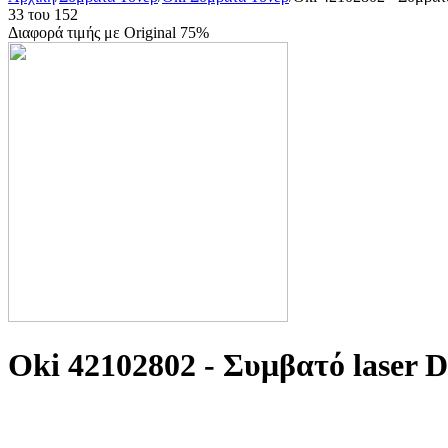
33
του
152
Διαφορά τιμής με Original 75%
Oki 42102802 - Συμβατό laser