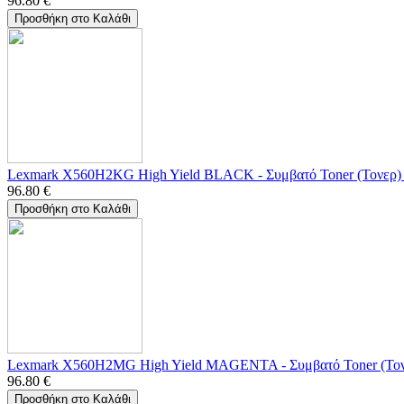
96.80
€
Προσθήκη στο Καλάθι
Lexmark X560H2KG High Yield BLACK - Συμβατό Toner (Τονερ) 
96.80
€
Προσθήκη στο Καλάθι
Lexmark X560H2MG High Yield MAGENTA - Συμβατό Toner (Τον
96.80
€
Προσθήκη στο Καλάθι