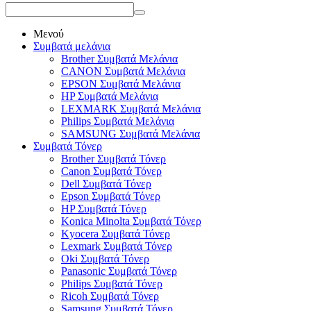
Μενού
Συμβατά μελάνια
Brother Συμβατά Μελάνια
CANON Συμβατά Μελάνια
EPSON Συμβατά Μελάνια
HP Συμβατά Μελάνια
LEXMARK Συμβατά Μελάνια
Philips Συμβατά Μελάνια
SAMSUNG Συμβατά Μελάνια
Συμβατά Τόνερ
Brother Συμβατά Τόνερ
Canon Συμβατά Τόνερ
Dell Συμβατά Τόνερ
Epson Συμβατά Τόνερ
HP Συμβατά Τόνερ
Konica Minolta Συμβατά Τόνερ
Kyocera Συμβατά Τόνερ
Lexmark Συμβατά Τόνερ
Oki Συμβατά Τόνερ
Panasonic Συμβατά Τόνερ
Philips Συμβατά Τόνερ
Ricoh Συμβατά Τόνερ
Samsung Συμβατά Τόνερ