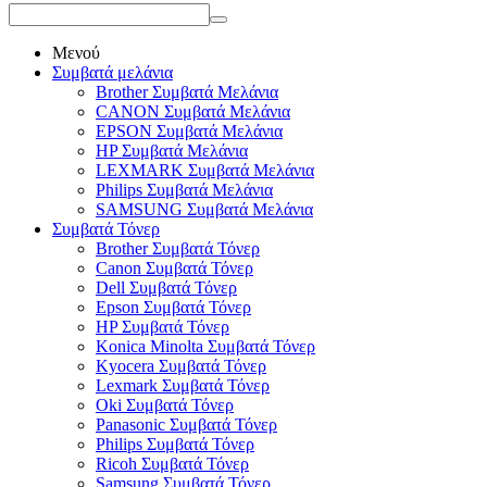
Μενού
Συμβατά μελάνια
Brother Συμβατά Μελάνια
CANON Συμβατά Μελάνια
EPSON Συμβατά Μελάνια
HP Συμβατά Μελάνια
LEXMARK Συμβατά Μελάνια
Philips Συμβατά Μελάνια
SAMSUNG Συμβατά Μελάνια
Συμβατά Τόνερ
Brother Συμβατά Τόνερ
Canon Συμβατά Τόνερ
Dell Συμβατά Τόνερ
Epson Συμβατά Τόνερ
HP Συμβατά Τόνερ
Konica Minolta Συμβατά Τόνερ
Kyocera Συμβατά Τόνερ
Lexmark Συμβατά Τόνερ
Oki Συμβατά Τόνερ
Panasonic Συμβατά Τόνερ
Philips Συμβατά Τόνερ
Ricoh Συμβατά Τόνερ
Samsung Συμβατά Τόνερ