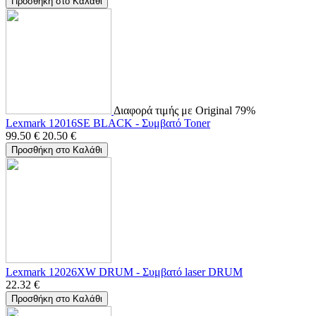
Προσθήκη στο Καλάθι
Διαφορά τιμής με Original 79%
Lexmark 12016SE BLACK - Συμβατό Toner
99.50
€
20.50
€
Προσθήκη στο Καλάθι
Lexmark 12026XW DRUM - Συμβατό laser DRUM
22.32
€
Προσθήκη στο Καλάθι