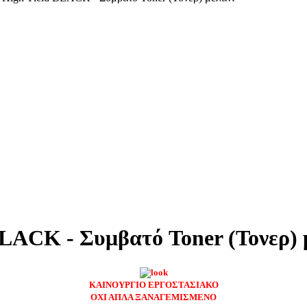
LACK - Συμβατό Toner (Τονερ) 
ΚΑΙΝΟΥΡΓΙΟ ΕΡΓΟΣΤΑΣΙΑΚΟ
ΟΧΙ ΑΠΛΑ ΞΑΝΑΓΕΜΙΣΜΕΝΟ